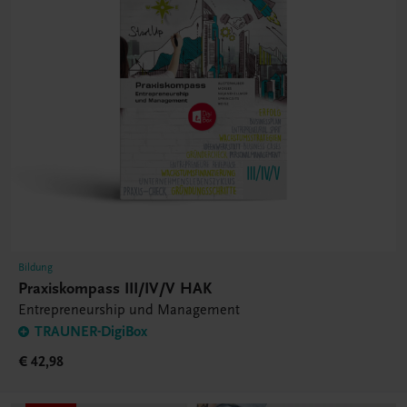
Bildung
Praxiskompass III/IV/V HAK
Entrepreneurship und Management
TRAUNER-DigiBox
€ 42,98