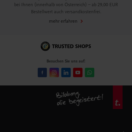
bei Ihnen (innerhalb von Österreich) – ab 29,00 EUR
Bestellwert auch versandkostenfrei.
mehr erfahren
Besuchen Sie uns auf: