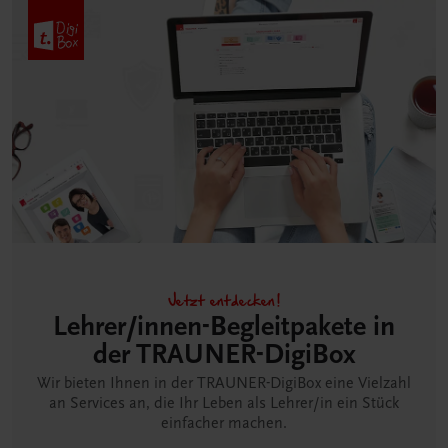
Jetzt entdecken!
Lehrer/innen-Begleitpakete in
der TRAUNER-DigiBox
Wir bieten Ihnen in der TRAUNER-DigiBox eine Vielzahl
an Services an, die Ihr Leben als Lehrer/in ein Stück
einfacher machen.