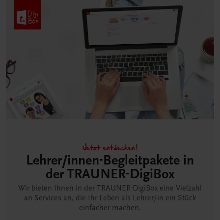
Jetzt entdecken!
Lehrer/innen-Begleitpakete in
der TRAUNER-DigiBox
Wir bieten Ihnen in der TRAUNER-DigiBox eine Vielzahl
an Services an, die Ihr Leben als Lehrer/in ein Stück
einfacher machen.