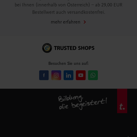
bei Ihnen (innerhalb von Österreich) – ab 29,00 EUR
Bestellwert auch versandkostenfrei.
mehr erfahren
Besuchen Sie uns auf: