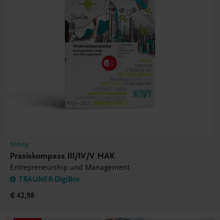
Bildung
Praxiskompass III/IV/V HAK
Entrepreneurship und Management
TRAUNER-DigiBox
€ 42,98