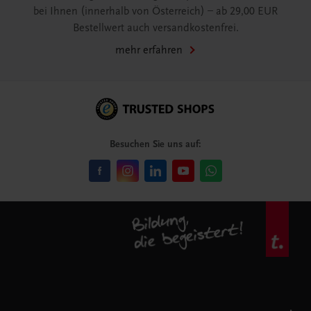
bei Ihnen (innerhalb von Österreich) – ab 29,00 EUR
Bestellwert auch versandkostenfrei.
mehr erfahren
Besuchen Sie uns auf: