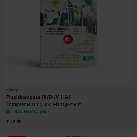
Bildung
Praxiskompass III/IV/V HAK
Entrepreneurship und Management
TRAUNER-DigiBox
€ 42,98