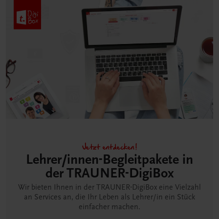
Jetzt entdecken!
Lehrer/innen-Begleitpakete in
der TRAUNER-DigiBox
Wir bieten Ihnen in der TRAUNER-DigiBox eine Vielzahl
an Services an, die Ihr Leben als Lehrer/in ein Stück
einfacher machen.