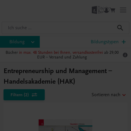
Bildung
Bildungstypen
Bücher
in max. 48 Stunden bei Ihnen, versandkostenfrei
ab 29,00
EUR –
Versand und Zahlung
Entrepreneurship und Management –
Handelsakademie (HAK)
Filtern
(2)
Sortieren nach