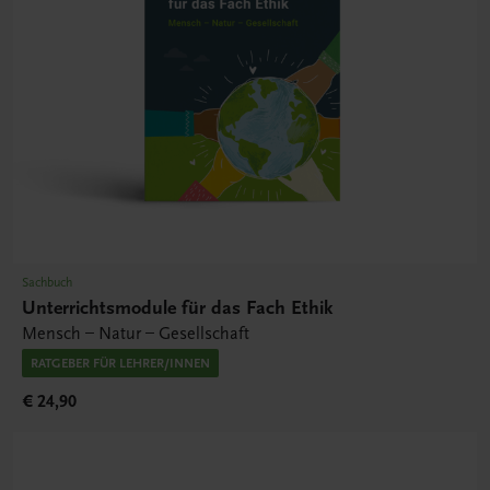
Sachbuch
Unterrichtsmodule für das Fach Ethik
Mensch – Natur – Gesellschaft
RATGEBER FÜR LEHRER/INNEN
€ 24,90