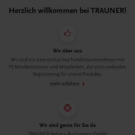
Herzlich willkommen bei TRAUNER!
Wir über uns
Wir sind ein österreichisches Familienunternehmen mit
75 Mitarbeiterinnen und Mitarbeitern, die eines verbindet:
Begeisterung für unsere Produkte.
mehr erfahren
Wir sind gerne für Sie da
TRAUNER Verlag + Buchservice GmbH