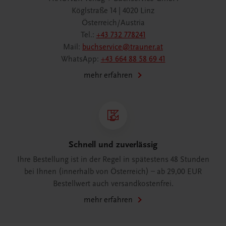
Köglstraße 14 | 4020 Linz
Österreich/Austria
Tel.:
+43 732 778241
Mail:
buchservice@trauner.at
WhatsApp:
+43 664 88 58 69 41
mehr erfahren
Schnell und zuverlässig
Ihre Bestellung ist in der Regel in spätestens 48 Stunden
bei Ihnen (innerhalb von Österreich) – ab 29,00 EUR
Bestellwert auch versandkostenfrei.
mehr erfahren