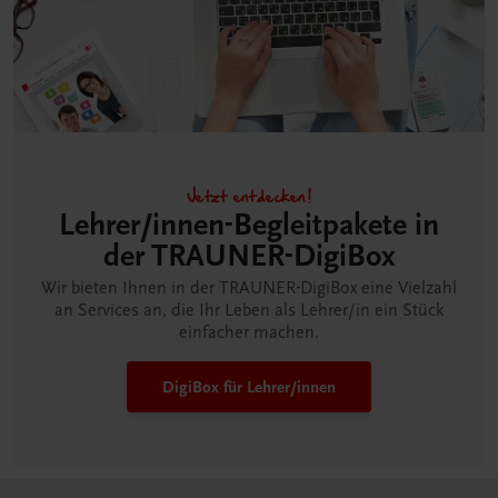
Jetzt entdecken!
Lehrer/innen-Begleitpakete in
der TRAUNER-DigiBox
Wir bieten Ihnen in der TRAUNER-DigiBox eine Vielzahl
an Services an, die Ihr Leben als Lehrer/in ein Stück
einfacher machen.
DigiBox für Lehrer/innen