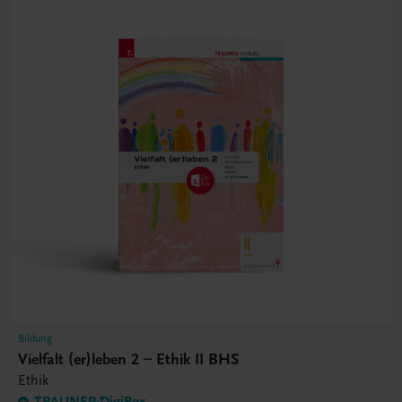
Bildung
Vielfalt (er)leben 2 – Ethik II BHS
Ethik