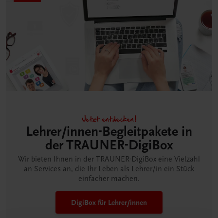
Jetzt entdecken!
Lehrer/innen-Begleitpakete in
der TRAUNER-DigiBox
Wir bieten Ihnen in der TRAUNER-DigiBox eine Vielzahl
an Services an, die Ihr Leben als Lehrer/in ein Stück
einfacher machen.
DigiBox für Lehrer/innen