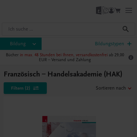
Bildung
Bildungstypen
Bücher
in max. 48 Stunden bei Ihnen, versandkostenfrei
ab 29,00
EUR –
Versand und Zahlung
Französisch – Handelsakademie (HAK)
Filtern
(2)
Sortieren nach