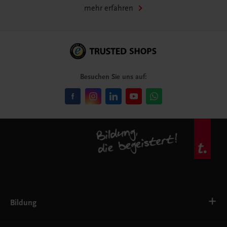
mehr erfahren
Besuchen Sie uns auf:
Bildung