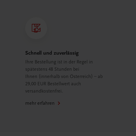
Schnell und zuverlässig
Ihre Bestellung ist in der Regel in
spätestens 48 Stunden bei
Ihnen (innerhalb von Österreich) – ab
29,00 EUR Bestellwert auch
versandkostenfrei.
mehr erfahren