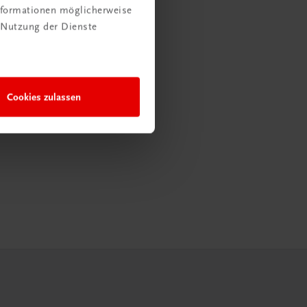
Informationen möglicherweise
 Nutzung der Dienste
Cookies zulassen