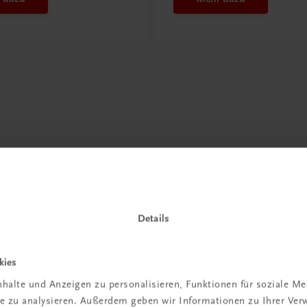
Details
kies
halte und Anzeigen zu personalisieren, Funktionen für soziale M
ite zu analysieren. Außerdem geben wir Informationen zu Ihrer Ve