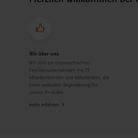
Wir über uns
Wir sind ein österreichisches
Familienunternehmen mit 75
Mitarbeiterinnen und Mitarbeitern, die
eines verbindet: Begeisterung für
unsere Produkte.
mehr erfahren