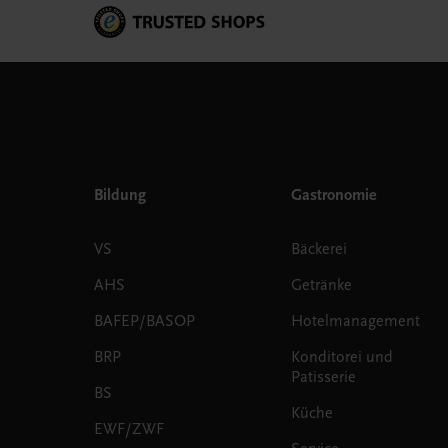
Bildung
Gastronomie
VS
Bäckerei
AHS
Getränke
BAFEP/BASOP
Hotelmanagement
BRP
Konditorei und
Patisserie
BS
Küche
EWF/ZWF