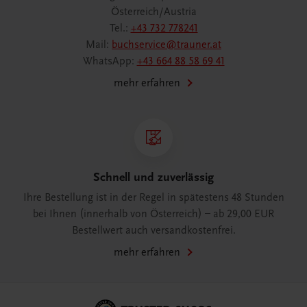
Österreich/Austria
Tel.:
+43 732 778241
Mail:
buchservice@trauner.at
WhatsApp:
+43 664 88 58 69 41
mehr erfahren
Schnell und zuverlässig
Ihre Bestellung ist in der Regel in spätestens 48 Stunden
bei Ihnen (innerhalb von Österreich) – ab 29,00 EUR
Bestellwert auch versandkostenfrei.
mehr erfahren