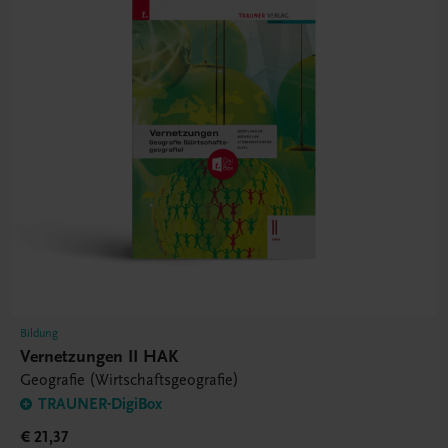
Bildung
Vernetzungen II HAK
Geografie (Wirtschaftsgeografie)
TRAUNER-DigiBox
€ 21,37