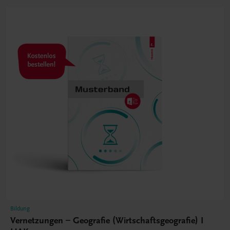
Bildung
Vernetzungen – Geografie (Wirtschaftsgeografie) I