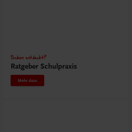
Schon entdeckt?
Ratgeber Schulpraxis
Mehr dazu