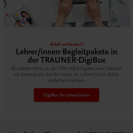
Jetzt entdecken!
Lehrer/innen-Begleitpakete in
der TRAUNER-DigiBox
Wir bieten Ihnen in der TRAUNER-DigiBox eine Vielzahl
an Services an, die Ihr Leben als Lehrer/in ein Stück
einfacher machen.
DigiBox für Lehrer/innen