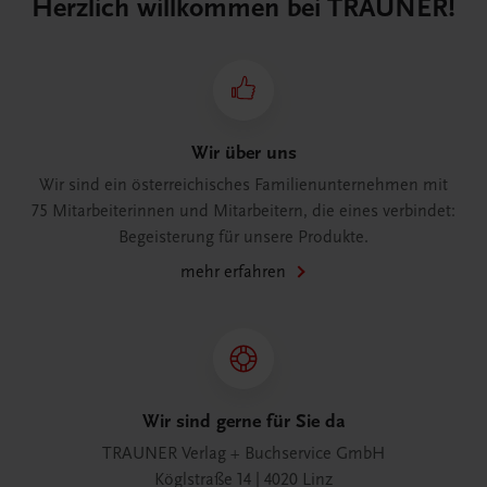
Herzlich willkommen bei TRAUNER!
Wir über uns
Wir sind ein österreichisches Familienunternehmen mit
75 Mitarbeiterinnen und Mitarbeitern, die eines verbindet:
Begeisterung für unsere Produkte.
mehr erfahren
Wir sind gerne für Sie da
TRAUNER Verlag + Buchservice GmbH
Köglstraße 14 | 4020 Linz