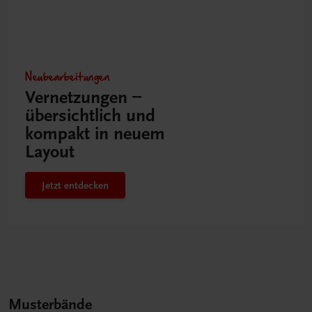
Neubearbeitungen
Vernetzungen –
übersichtlich und
kompakt in neuem
Layout
Jetzt entdecken
Musterbände