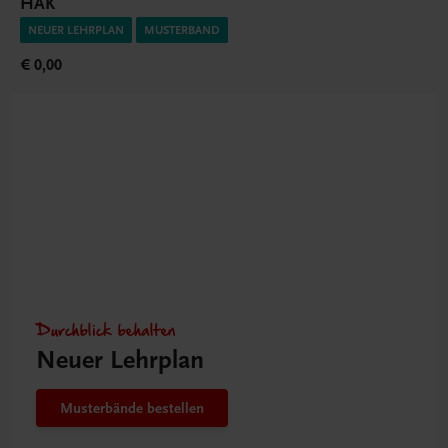
HAK
NEUER LEHRPLAN
MUSTERBAND
€ 0,00
Durchblick behalten
Neuer Lehrplan
Musterbände bestellen