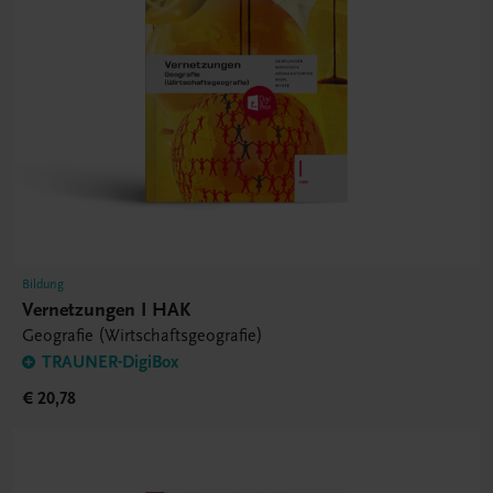
Bildung
Vernetzungen I HAK
Geografie (Wirtschaftsgeografie)
TRAUNER-DigiBox
€ 20,78