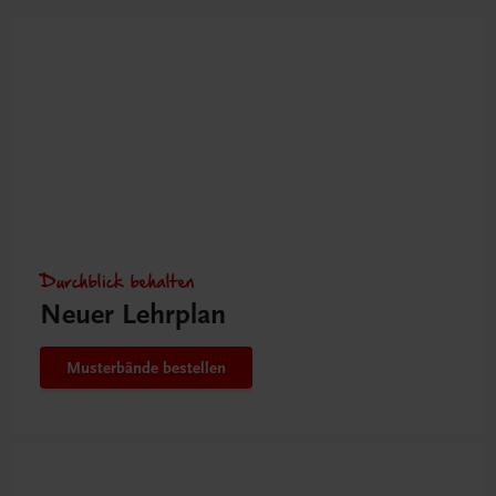
Durchblick behalten
Neuer Lehrplan
Musterbände bestellen