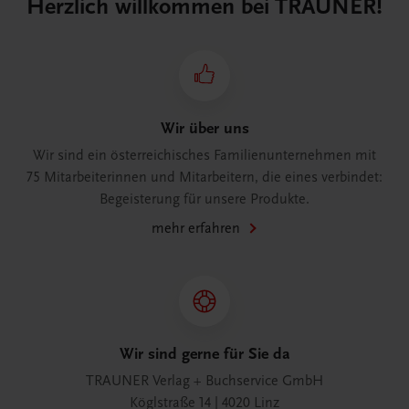
Herzlich willkommen bei TRAUNER!
Wir über uns
Wir sind ein österreichisches Familienunternehmen mit
75 Mitarbeiterinnen und Mitarbeitern, die eines verbindet:
Begeisterung für unsere Produkte.
mehr erfahren
Wir sind gerne für Sie da
TRAUNER Verlag + Buchservice GmbH
Köglstraße 14 | 4020 Linz