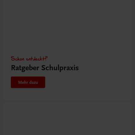
Schon entdeckt?
Ratgeber Schulpraxis
Mehr dazu