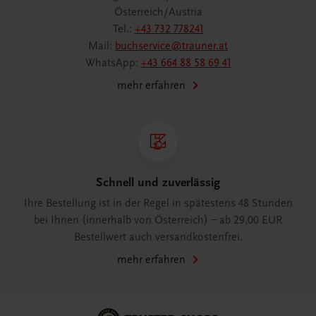
Österreich/Austria
Tel.:
+43 732 778241
Mail:
buchservice@trauner.at
WhatsApp:
+43 664 88 58 69 41
mehr erfahren
Schnell und zuverlässig
Ihre Bestellung ist in der Regel in spätestens 48 Stunden
bei Ihnen (innerhalb von Österreich) – ab 29,00 EUR
Bestellwert auch versandkostenfrei.
mehr erfahren