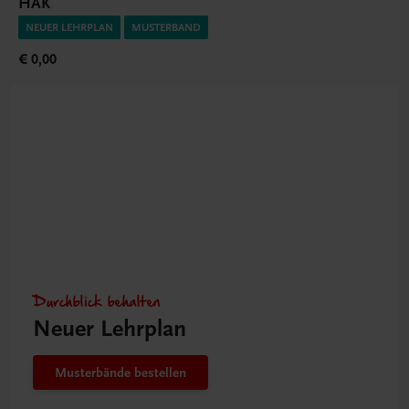
HAK
NEUER LEHRPLAN
MUSTERBAND
€ 0,00
Durchblick behalten
Neuer Lehrplan
Musterbände bestellen