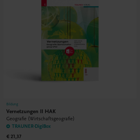
Bildung
Vernetzungen II HAK
Geografie (Wirtschaftsgeografie)
TRAUNER-DigiBox
€ 21,37