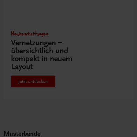
Neubearbeitungen
Vernetzungen –
übersichtlich und
kompakt in neuem
Layout
Jetzt entdecken
Musterbände