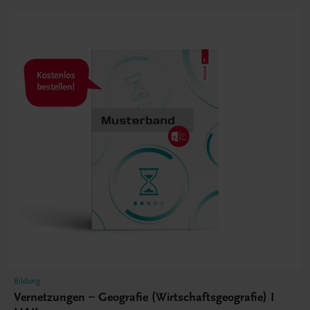
Bildung
Vernetzungen – Geografie (Wirtschaftsgeografie) I