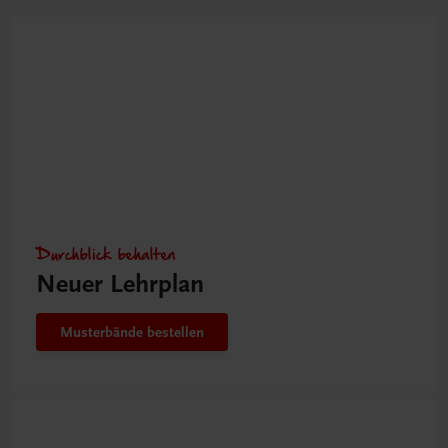
Durchblick behalten
Neuer Lehrplan
Musterbände bestellen