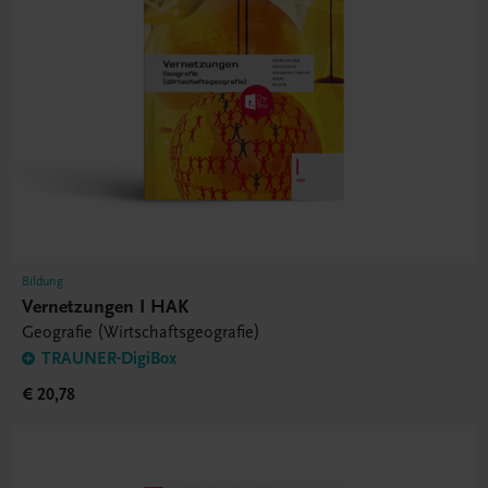
Bildung
Vernetzungen I HAK
Geografie (Wirtschaftsgeografie)
TRAUNER-DigiBox
€ 20,78