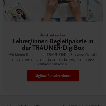
Jetzt entdecken!
Lehrer/innen-Begleitpakete in
der TRAUNER-DigiBox
Wir bieten Ihnen in der TRAUNER-DigiBox eine Vielzahl
an Services an, die Ihr Leben als Lehrer/in ein Stück
einfacher machen.
DigiBox für Lehrer/innen