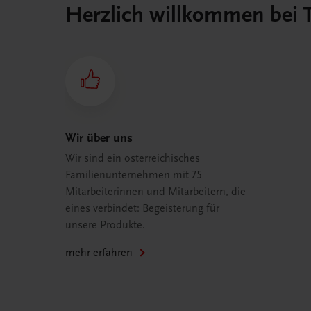
Herzlich willkommen bei
Wir über uns
Wir sind ein österreichisches
Familienunternehmen mit 75
Mitarbeiterinnen und Mitarbeitern, die
eines verbindet: Begeisterung für
unsere Produkte.
mehr erfahren