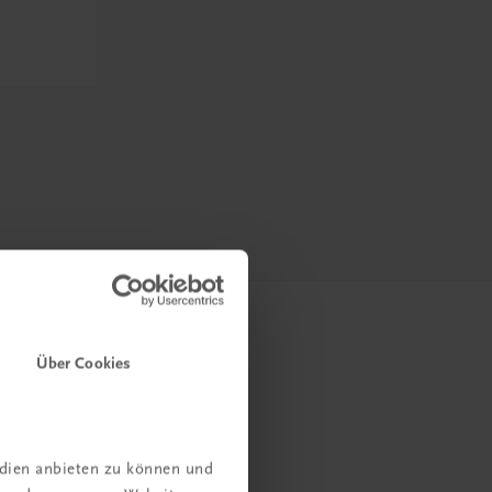
Über Cookies
edien anbieten zu können und