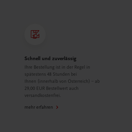
Schnell und zuverlässig
Ihre Bestellung ist in der Regel in
spätestens 48 Stunden bei
Ihnen (innerhalb von Österreich) – ab
29,00 EUR Bestellwert auch
versandkostenfrei.
mehr erfahren