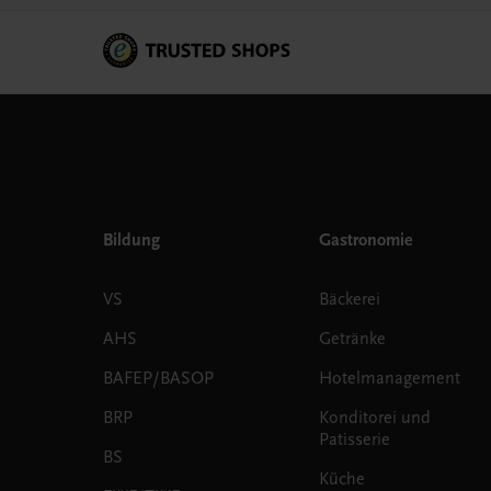
Bildung
Gastronomie
VS
Bäckerei
AHS
Getränke
BAFEP/BASOP
Hotelmanagement
BRP
Konditorei und
Patisserie
BS
Küche