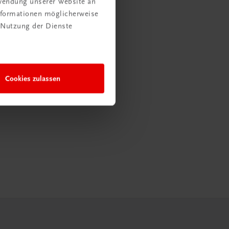
rwendung unserer Website an
Informationen möglicherweise
 Nutzung der Dienste
Cookies zulassen