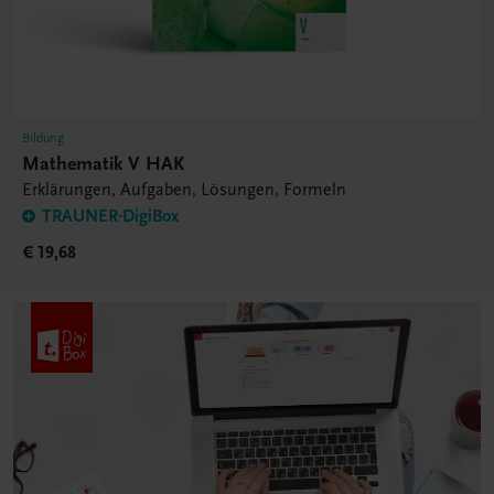
Bildung
Mathematik V HAK
Erklärungen, Aufgaben, Lösungen, Formeln
TRAUNER-DigiBox
€ 19,68