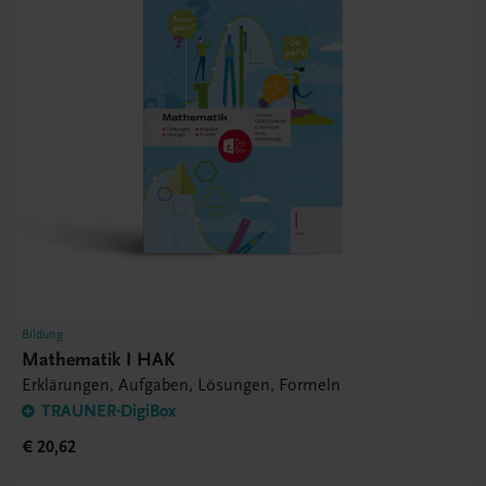
Bildung
Mathematik I HAK
Erklärungen, Aufgaben, Lösungen, Formeln
TRAUNER-DigiBox
€ 20,62