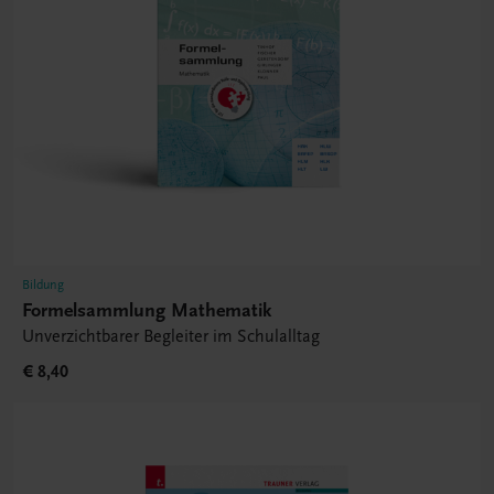
Bildung
Formelsammlung Mathematik
Unverzichtbarer Begleiter im Schulalltag
€ 8,40