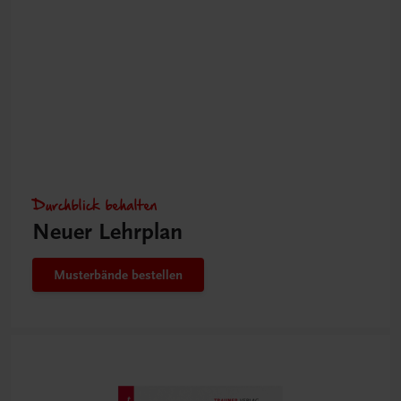
Durchblick behalten
Neuer Lehrplan
Musterbände bestellen