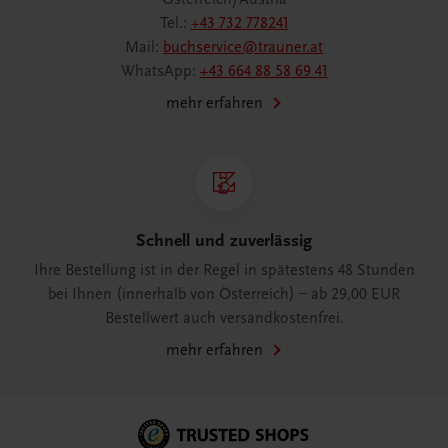
Tel.:
+43 732 778241
Mail:
buchservice@trauner.at
WhatsApp:
+43 664 88 58 69 41
mehr erfahren
Schnell und zuverlässig
Ihre Bestellung ist in der Regel in spätestens 48 Stunden
bei Ihnen (innerhalb von Österreich) – ab 29,00 EUR
Bestellwert auch versandkostenfrei.
mehr erfahren