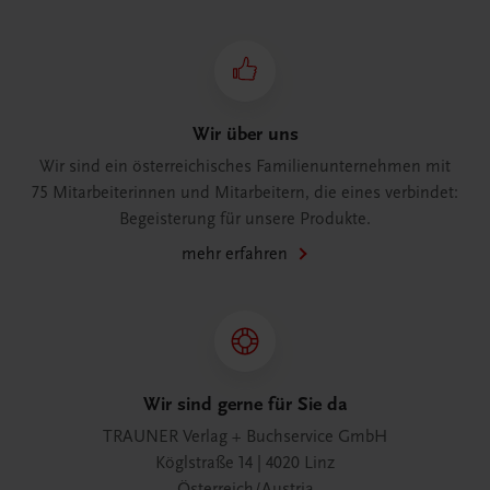
Wir über uns
Wir sind ein österreichisches Familienunternehmen mit
75 Mitarbeiterinnen und Mitarbeitern, die eines verbindet:
Begeisterung für unsere Produkte.
mehr erfahren
Wir sind gerne für Sie da
TRAUNER Verlag + Buchservice GmbH
Köglstraße 14 | 4020 Linz
Österreich/Austria