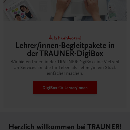
Jetzt entdecken!
Lehrer/innen-Begleitpakete in
der TRAUNER-DigiBox
Wir bieten Ihnen in der TRAUNER-DigiBox eine Vielzahl
an Services an, die Ihr Leben als Lehrer/in ein Stück
einfacher machen.
DigiBox für Lehrer/innen
Herzlich willkommen bei TRAUNER!