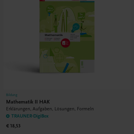
Bildung
Mathematik II HAK
Erklärungen, Aufgaben, Lösungen, Formeln
TRAUNER-DigiBox
€ 18,53