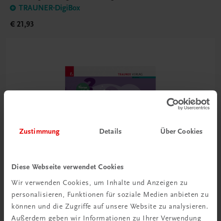
TRAUNER-DigiBox
€ 21,93
Zustimmung
Details
Über Cookies
Diese Webseite verwendet Cookies
Wir verwenden Cookies, um Inhalte und Anzeigen zu
personalisieren, Funktionen für soziale Medien anbieten zu
können und die Zugriffe auf unsere Website zu analysieren.
Außerdem geben wir Informationen zu Ihrer Verwendung