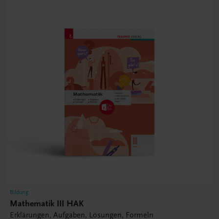
Bildung
Mathematik III HAK
Erklärungen, Aufgaben, Lösungen, Formeln