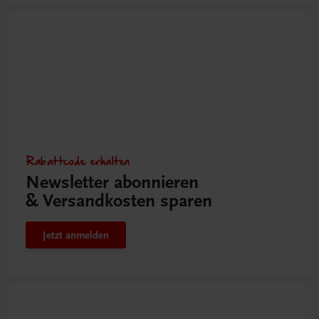
Rabattcode erhalten
Newsletter abonnieren
& Versandkosten sparen
Jetzt anmelden