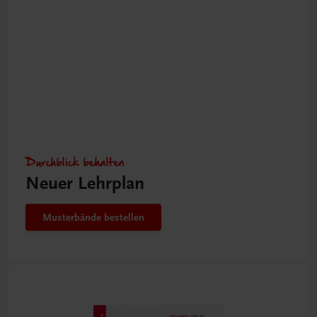
Durchblick behalten
Neuer Lehrplan
Musterbände bestellen