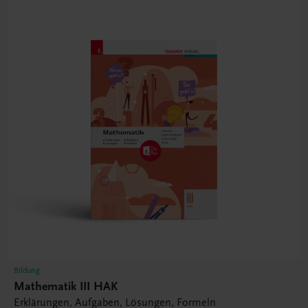
Bildung
Mathematik III HAK
Erklärungen, Aufgaben, Lösungen, Formeln