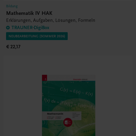
Bildung
Mathematik IV HAK
Erklärungen, Aufgaben, Lösungen, Formeln
TRAUNER-DigiBox
NEUBEARBEITUNG (SOMMER 2026)
€ 22,17