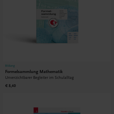
Bildung
Formelsammlung Mathematik
Unverzichtbarer Begleiter im Schulalltag
€ 8,40