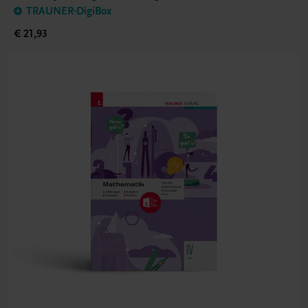
TRAUNER-DigiBox
€ 21,93