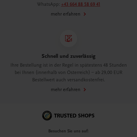
WhatsApp:
+43 664 88 58 69 41
mehr erfahren
Schnell und zuverlässig
Ihre Bestellung ist in der Regel in spätestens 48 Stunden
bei Ihnen (innerhalb von Österreich) – ab 29,00 EUR
Bestellwert auch versandkostenfrei.
mehr erfahren
Besuchen Sie uns auf: