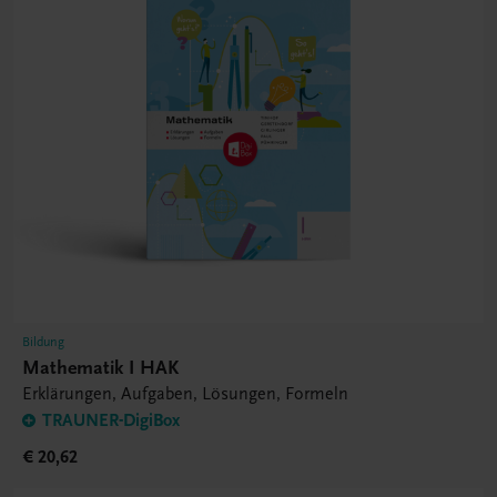
Bildung
Mathematik I HAK
Erklärungen, Aufgaben, Lösungen, Formeln
TRAUNER-DigiBox
€ 20,62