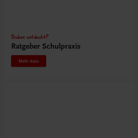
Schon entdeckt?
Ratgeber Schulpraxis
Mehr dazu