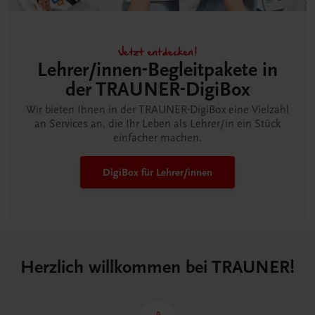
Jetzt entdecken!
Lehrer/innen-Begleitpakete in
der TRAUNER-DigiBox
Wir bieten Ihnen in der TRAUNER-DigiBox eine Vielzahl
an Services an, die Ihr Leben als Lehrer/in ein Stück
einfacher machen.
DigiBox für Lehrer/innen
Herzlich willkommen bei TRAUNER!