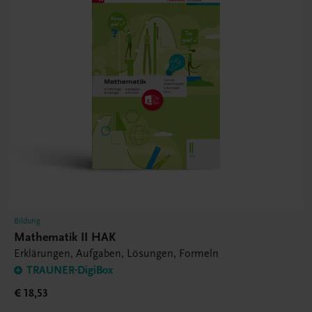
Bildung
Mathematik II HAK
Erklärungen, Aufgaben, Lösungen, Formeln
TRAUNER-DigiBox
€ 18,53