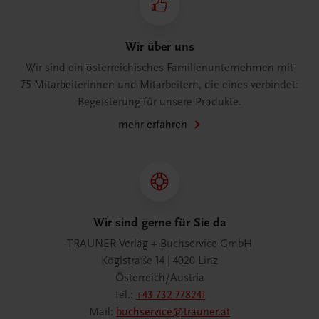
Wir über uns
Wir sind ein österreichisches Familienunternehmen mit
75 Mitarbeiterinnen und Mitarbeitern, die eines verbindet:
Begeisterung für unsere Produkte.
mehr erfahren
Wir sind gerne für Sie da
TRAUNER Verlag + Buchservice GmbH
Köglstraße 14 | 4020 Linz
Österreich/Austria
Tel.:
+43 732 778241
Mail:
buchservice@trauner.at