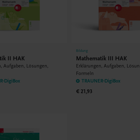
Bildung
ik II HAK
Mathematik III HAK
n, Aufgaben, Lösungen,
Erklärungen, Aufgaben, Lösun
Formeln
-DigiBox
TRAUNER-DigiBox
€ 21,93