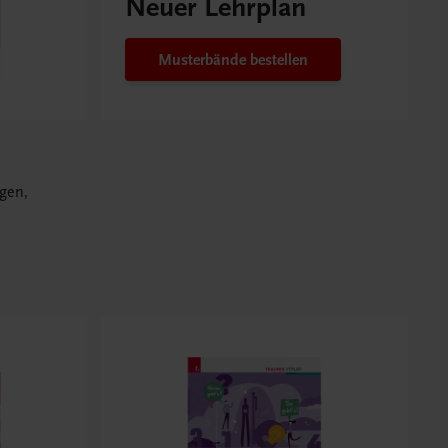
Neuer Lehrplan
Musterbände bestellen
gen,