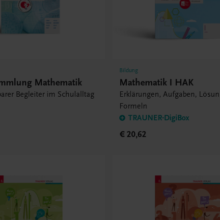
Bildung
ammlung Mathematik
Mathematik I HAK
arer Begleiter im Schulalltag
Erklärungen, Aufgaben, Lösun
Formeln
TRAUNER-DigiBox
€ 20,62