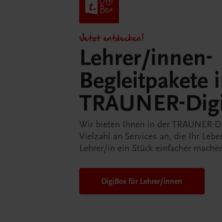
Jetzt entdecken!
Lehrer/innen-
Begleitpakete 
TRAUNER-Dig
Wir bieten Ihnen in der TRAUNER-D
Vielzahl an Services an, die Ihr Lebe
Lehrer/in ein Stück einfacher mache
DigiBox für Lehrer/innen