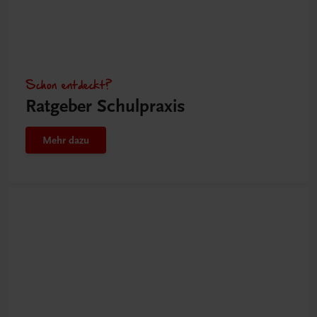
Schon entdeckt?
Ratgeber Schulpraxis
Mehr dazu