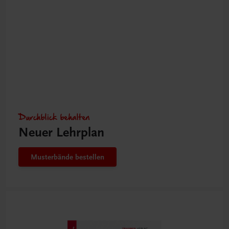
Durchblick behalten
Neuer Lehrplan
Musterbände bestellen