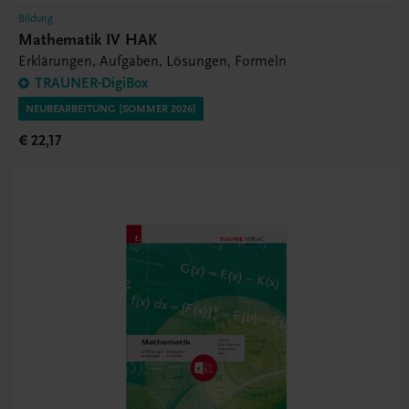
Bildung
Mathematik IV HAK
Erklärungen, Aufgaben, Lösungen, Formeln
TRAUNER-DigiBox
NEUBEARBEITUNG (SOMMER 2026)
€ 22,17