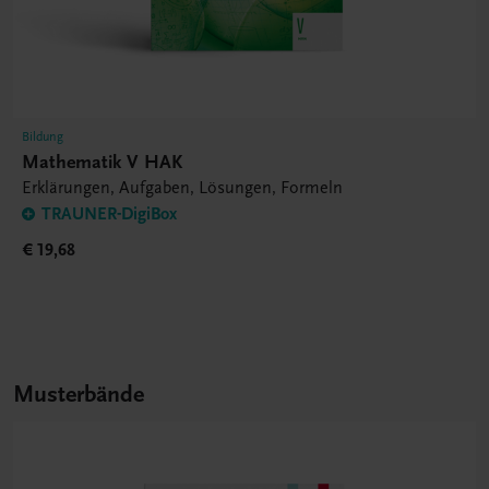
Bildung
Mathematik V HAK
Erklärungen, Aufgaben, Lösungen, Formeln
TRAUNER-DigiBox
€ 19,68
Musterbände