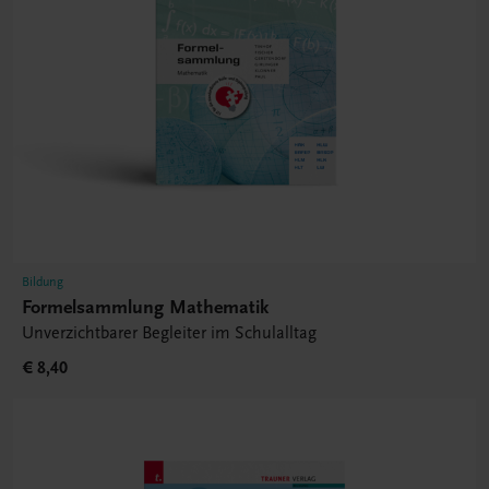
Bildung
Formelsammlung Mathematik
Unverzichtbarer Begleiter im Schulalltag
€ 8,40