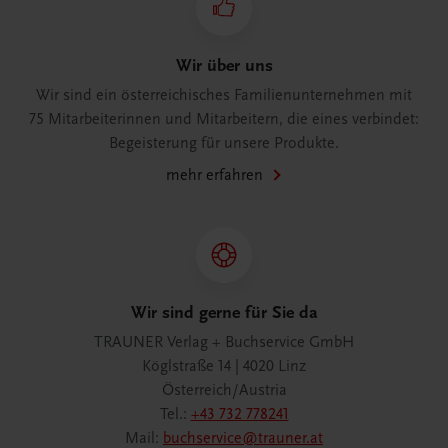
Wir über uns
Wir sind ein österreichisches Familienunternehmen mit
75 Mitarbeiterinnen und Mitarbeitern, die eines verbindet:
Begeisterung für unsere Produkte.
mehr erfahren
Wir sind gerne für Sie da
TRAUNER Verlag + Buchservice GmbH
Köglstraße 14 | 4020 Linz
Österreich/Austria
Tel.:
+43 732 778241
Mail:
buchservice@trauner.at