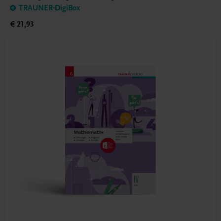
TRAUNER-DigiBox
€ 21,93