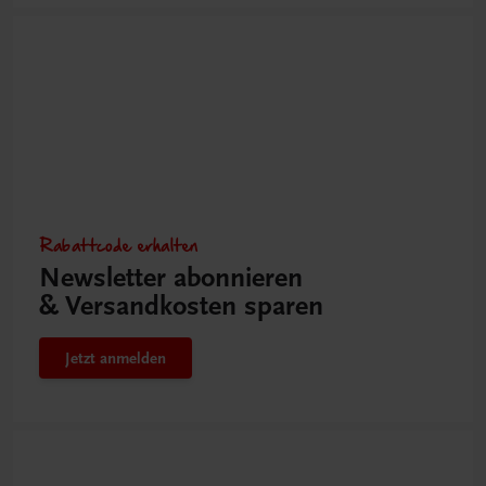
Rabattcode erhalten
Newsletter abonnieren
& Versandkosten sparen
Jetzt anmelden