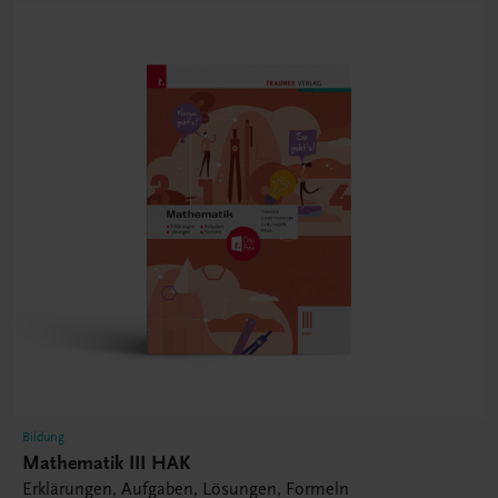
Bildung
Mathematik III HAK
Erklärungen, Aufgaben, Lösungen, Formeln