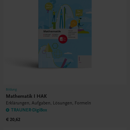
Bildung
Mathematik I HAK
Erklärungen, Aufgaben, Lösungen, Formeln
TRAUNER-DigiBox
€ 20,62