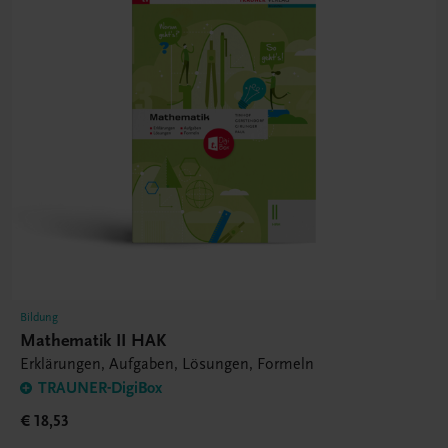
Bildung
Mathematik II HAK
Erklärungen, Aufgaben, Lösungen, Formeln
TRAUNER-DigiBox
€ 18,53