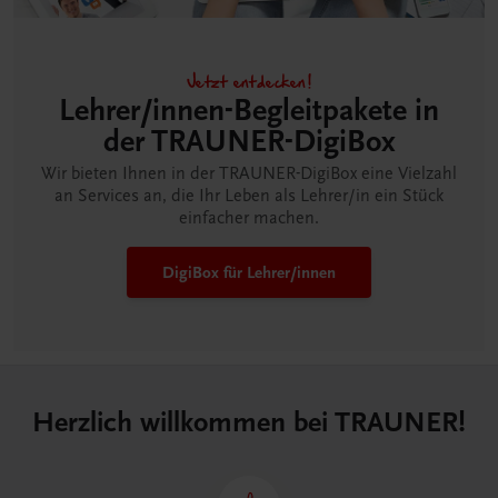
Jetzt entdecken!
Lehrer/innen-Begleitpakete in
der TRAUNER-DigiBox
Wir bieten Ihnen in der TRAUNER-DigiBox eine Vielzahl
an Services an, die Ihr Leben als Lehrer/in ein Stück
einfacher machen.
DigiBox für Lehrer/innen
Herzlich willkommen bei TRAUNER!