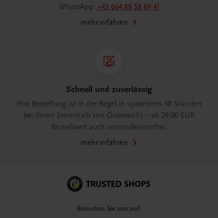
WhatsApp:
+43 664 88 58 69 41
mehr erfahren
Schnell und zuverlässig
Ihre Bestellung ist in der Regel in spätestens 48 Stunden
bei Ihnen (innerhalb von Österreich) – ab 29,00 EUR
Bestellwert auch versandkostenfrei.
mehr erfahren
Besuchen Sie uns auf: