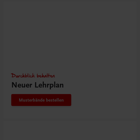
Durchblick behalten
Neuer Lehrplan
Musterbände bestellen