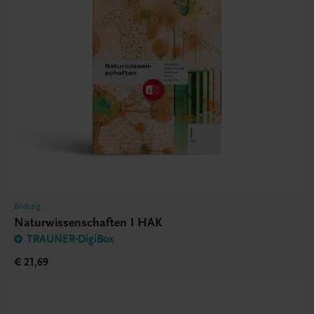
Bildung
Naturwissenschaften I HAK
TRAUNER-DigiBox
€ 21,69