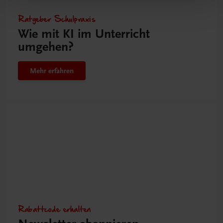
Ratgeber Schulpraxis
Wie mit KI im Unterricht
umgehen?
Mehr erfahren
Rabattcode erhalten