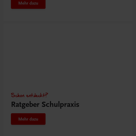
Mehr dazu
Schon entdeckt?
Ratgeber Schulpraxis
Mehr dazu