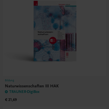
Bildung
Naturwissenschaften III HAK
TRAUNER-DigiBox
€ 21,69