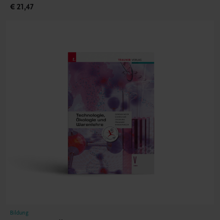
€ 21,47
Bildung