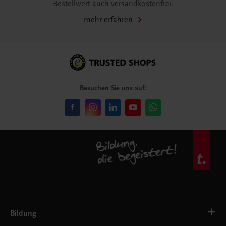
Bestellwert auch versandkostenfrei.
mehr erfahren
Besuchen Sie uns auf:
Bildung