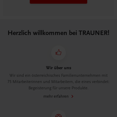
Herzlich willkommen bei TRAUNER!
Wir über uns
Wir sind ein österreichisches Familienunternehmen mit
75 Mitarbeiterinnen und Mitarbeitern, die eines verbindet:
Begeisterung für unsere Produkte.
mehr erfahren