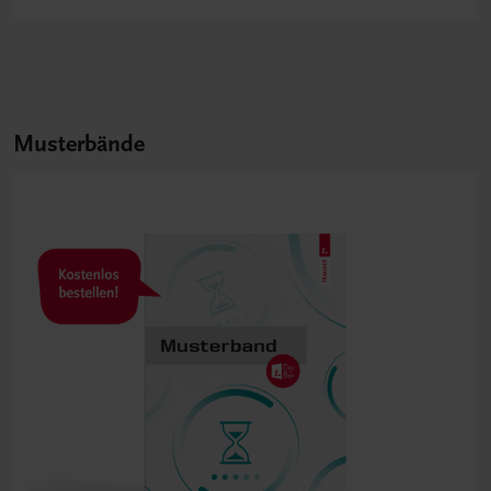
Musterbände