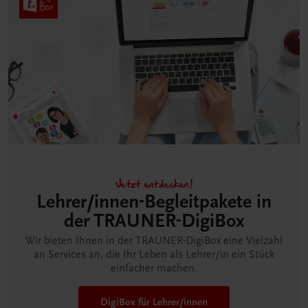
Jetzt entdecken!
Lehrer/innen-Begleitpakete in
der TRAUNER-DigiBox
Wir bieten Ihnen in der TRAUNER-DigiBox eine Vielzahl
an Services an, die Ihr Leben als Lehrer/in ein Stück
einfacher machen.
DigiBox für Lehrer/innen