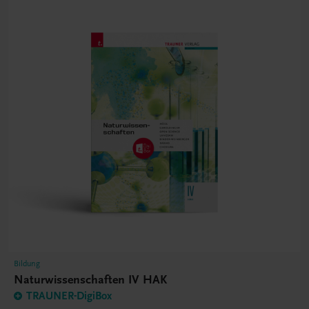
Bildung
Naturwissenschaften IV HAK
TRAUNER-DigiBox