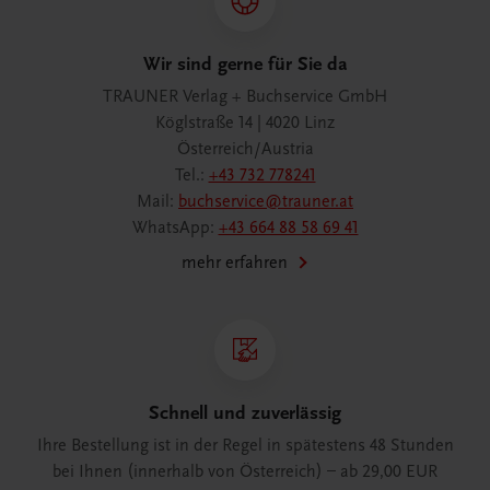
Wir sind gerne für Sie da
TRAUNER Verlag + Buchservice GmbH
Köglstraße 14 | 4020 Linz
Österreich/Austria
Tel.:
+43 732 778241
Mail:
buchservice@trauner.at
WhatsApp:
+43 664 88 58 69 41
mehr erfahren
Schnell und zuverlässig
Ihre Bestellung ist in der Regel in spätestens 48 Stunden
bei Ihnen (innerhalb von Österreich) – ab 29,00 EUR