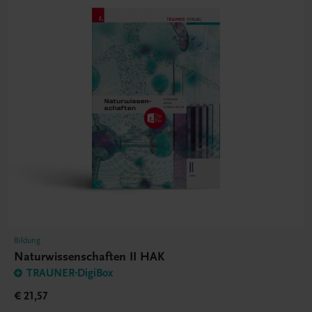
Bildung
Naturwissenschaften II HAK
TRAUNER-DigiBox
€ 21,57