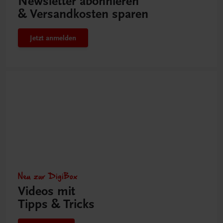
Newsletter abonnieren
& Versandkosten sparen
Jetzt anmelden
Neu zur DigiBox
Videos mit
Tipps & Tricks