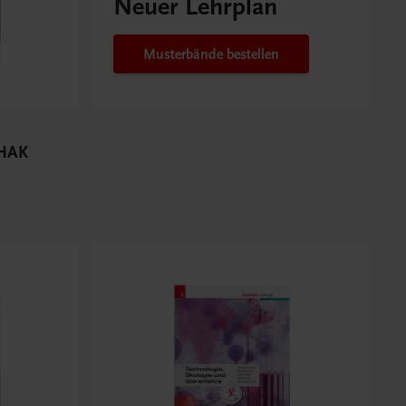
Neuer Lehrplan
Musterbände bestellen
 HAK