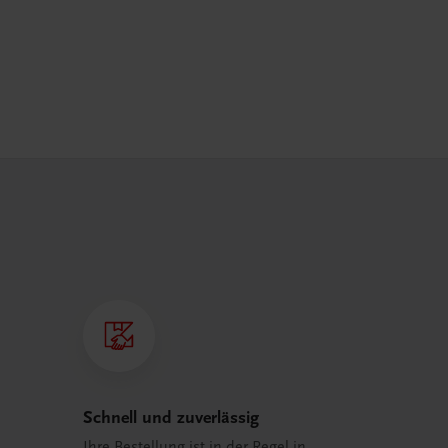
Schnell und zuverlässig
Ihre Bestellung ist in der Regel in