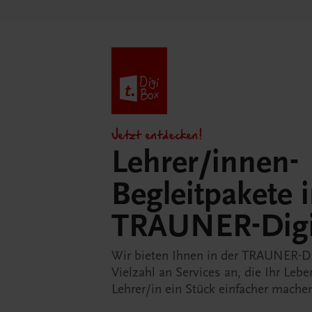
Jetzt entdecken!
Lehrer/innen-
Begleitpakete 
TRAUNER-Dig
Wir bieten Ihnen in der TRAUNER-D
Vielzahl an Services an, die Ihr Lebe
Lehrer/in ein Stück einfacher mache