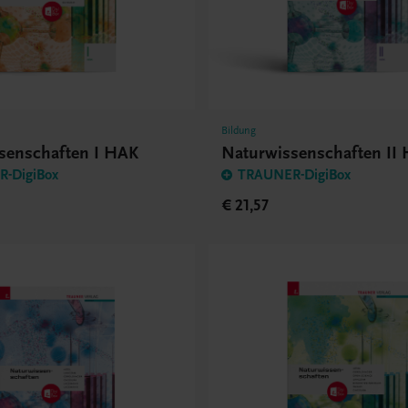
Bildung
senschaften I HAK
Naturwissenschaften II
-DigiBox
TRAUNER-DigiBox
€ 21,57