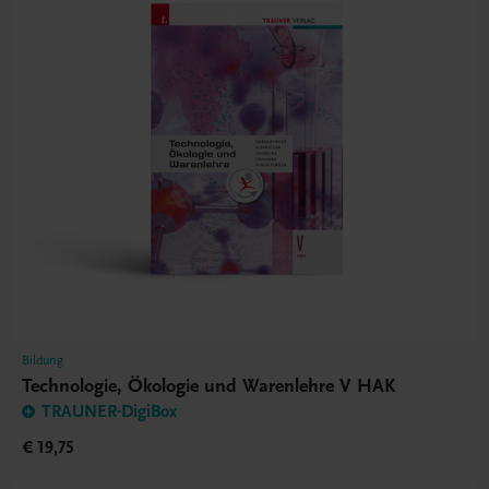
Bildung
Technologie, Ökologie und Warenlehre V HAK
TRAUNER-DigiBox
€ 19,75