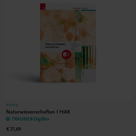
Bildung
Naturwissenschaften I HAK
TRAUNER-DigiBox
€ 21,69