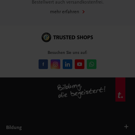
Bestellwert auch versandkostenfrei.
mehr erfahren
Besuchen Sie uns auf:
Bildung