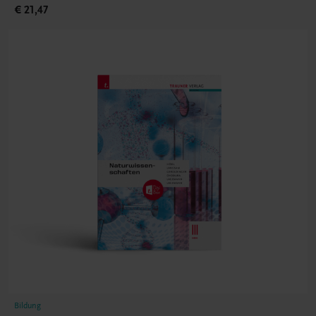
€ 21,47
Bildung