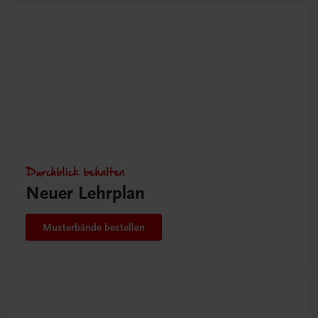
Durchblick behalten
Neuer Lehrplan
Musterbände bestellen