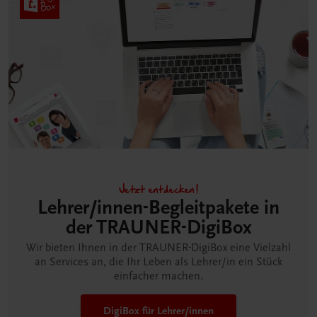
Jetzt entdecken!
Lehrer/innen-Begleitpakete in
der TRAUNER-DigiBox
Wir bieten Ihnen in der TRAUNER-DigiBox eine Vielzahl
an Services an, die Ihr Leben als Lehrer/in ein Stück
einfacher machen.
DigiBox für Lehrer/innen