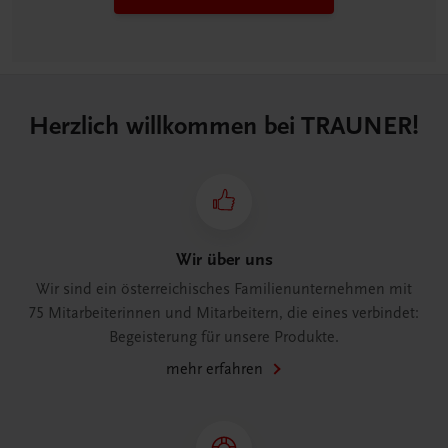
Herzlich willkommen bei TRAUNER!
Wir über uns
Wir sind ein österreichisches Familienunternehmen mit
75 Mitarbeiterinnen und Mitarbeitern, die eines verbindet:
Begeisterung für unsere Produkte.
mehr erfahren