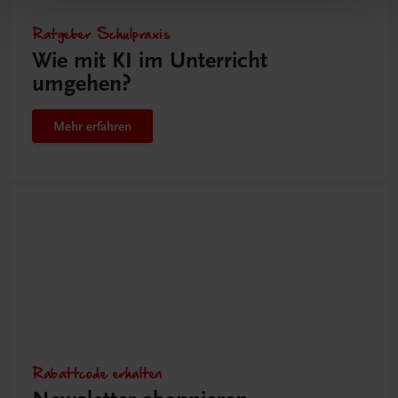
Ratgeber Schulpraxis
Wie mit KI im Unterricht
umgehen?
Mehr erfahren
Rabattcode erhalten