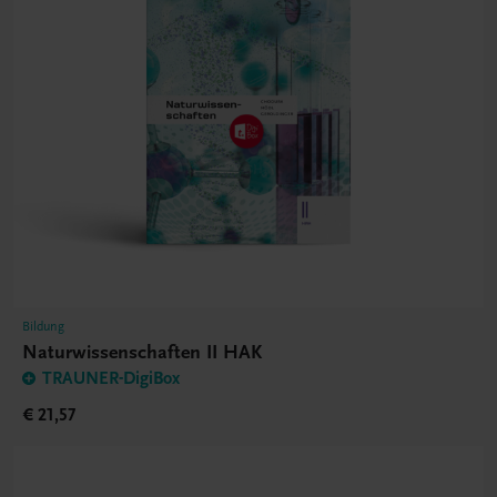
Bildung
Naturwissenschaften II HAK
TRAUNER-DigiBox
€ 21,57