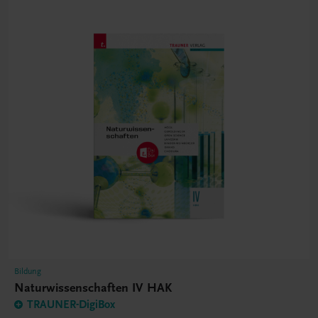
Bildung
Naturwissenschaften IV HAK
TRAUNER-DigiBox