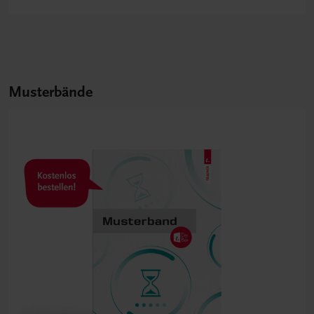
Musterbände