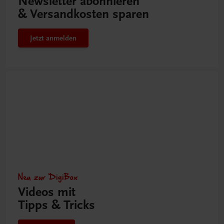
Newsletter abonnieren
& Versandkosten sparen
Jetzt anmelden
Neu zur DigiBox
Videos mit
Tipps & Tricks