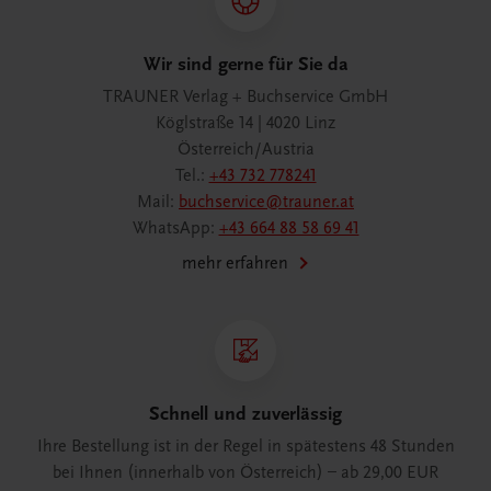
Wir sind gerne für Sie da
TRAUNER Verlag + Buchservice GmbH
Köglstraße 14 | 4020 Linz
Österreich/Austria
Tel.:
+43 732 778241
Mail:
buchservice@trauner.at
WhatsApp:
+43 664 88 58 69 41
mehr erfahren
Schnell und zuverlässig
Ihre Bestellung ist in der Regel in spätestens 48 Stunden
bei Ihnen (innerhalb von Österreich) – ab 29,00 EUR