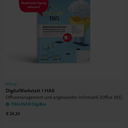
Bildung
DigitalWerkstatt I HAK
Officemanagement und angewandte Informatik (Office 365)
TRAUNER-DigiBox
€ 24,24