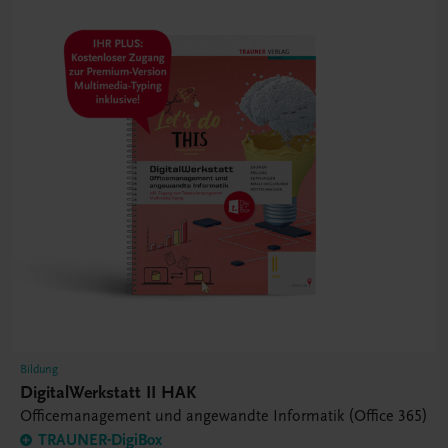
Bildung
DigitalWerkstatt II HAK
Officemanagement und angewandte Informatik (Office 365)
TRAUNER-DigiBox