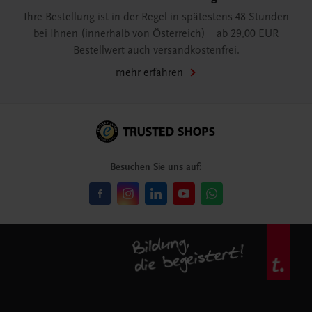
Ihre Bestellung ist in der Regel in spätestens 48 Stunden
bei Ihnen (innerhalb von Österreich) – ab 29,00 EUR
Bestellwert auch versandkostenfrei.
mehr erfahren
Besuchen Sie uns auf: