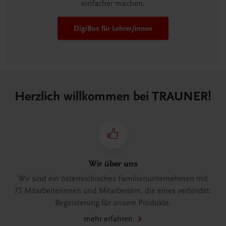
einfacher machen.
DigiBox für Lehrer/innen
Herzlich willkommen bei TRAUNER!
Wir über uns
Wir sind ein österreichisches Familienunternehmen mit
75 Mitarbeiterinnen und Mitarbeitern, die eines verbindet:
Begeisterung für unsere Produkte.
mehr erfahren