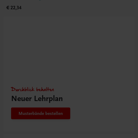
€ 22,34
Durchblick behalten
Neuer Lehrplan
Musterbände bestellen