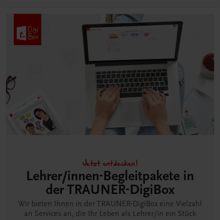
Jetzt entdecken!
Lehrer/innen-Begleitpakete in
der TRAUNER-DigiBox
Wir bieten Ihnen in der TRAUNER-DigiBox eine Vielzahl
an Services an, die Ihr Leben als Lehrer/in ein Stück