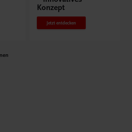
Konzept
Jetzt entdecken
rnen