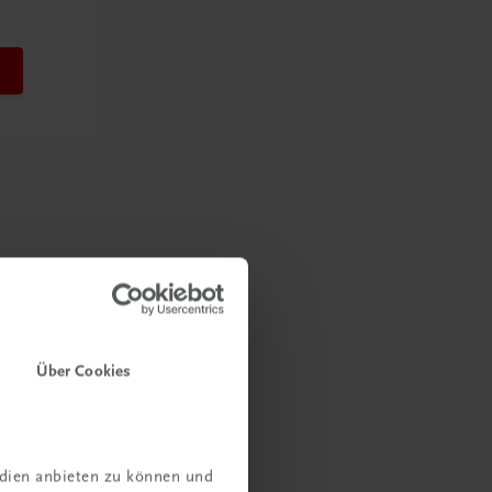
Über Cookies
edien anbieten zu können und