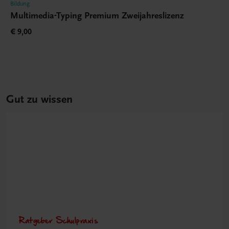
Bildung
Multimedia-Typing Premium Zweijahreslizenz
€ 9,00
Gut zu wissen
Ratgeber Schulpraxis