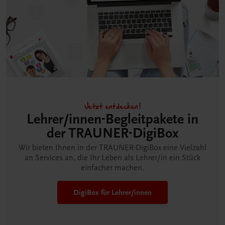
Jetzt entdecken!
Lehrer/innen-Begleitpakete in
der TRAUNER-DigiBox
Wir bieten Ihnen in der TRAUNER-DigiBox eine Vielzahl
an Services an, die Ihr Leben als Lehrer/in ein Stück
einfacher machen.
DigiBox für Lehrer/innen