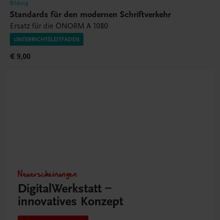
Bildung
Standards für den modernen Schriftverkehr
Ersatz für die ÖNORM A 1080
UNTERRICHTSLEITFADEN
€ 9,00
Neuerscheinungen
DigitalWerkstatt –
innovatives Konzept