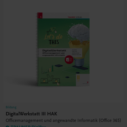
Bildung
DigitalWerkstatt III HAK
Officemanagement und angewandte Informatik (Office 365)