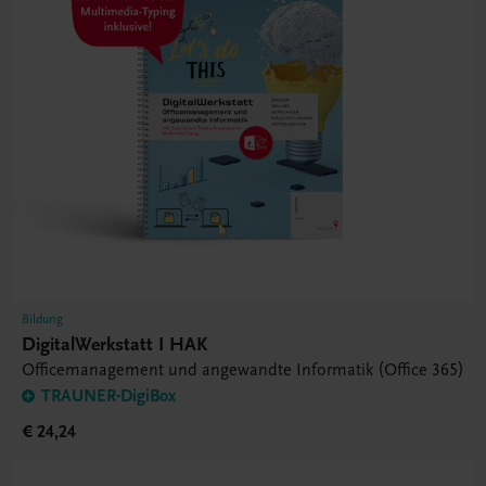
Bildung
DigitalWerkstatt I HAK
Officemanagement und angewandte Informatik (Office 365)
TRAUNER-DigiBox
€ 24,24