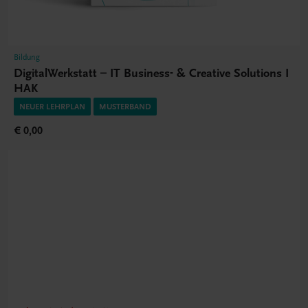
Bildung
DigitalWerkstatt – IT Business- & Creative Solutions I
HAK
NEUER LEHRPLAN
MUSTERBAND
€ 0,00