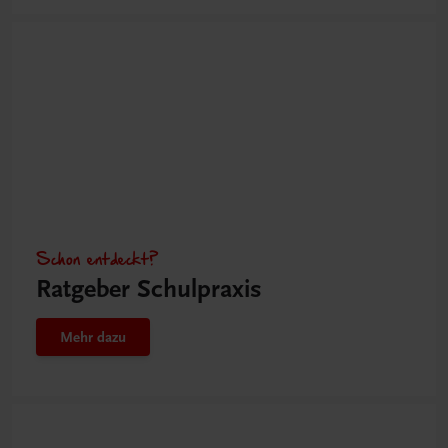
Schon entdeckt?
Ratgeber Schulpraxis
Mehr dazu