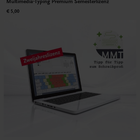
Multimedia-Typing Premium Semesterlizenz
€ 5,00