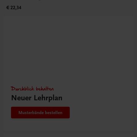
€ 22,34
Durchblick behalten
Neuer Lehrplan
Musterbände bestellen