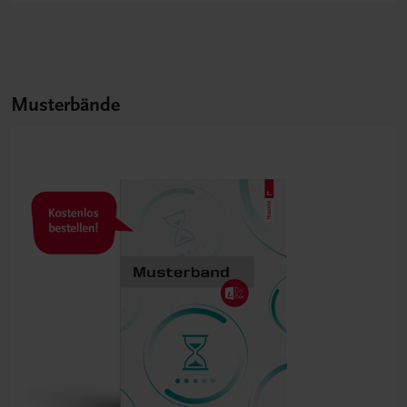
Musterbände