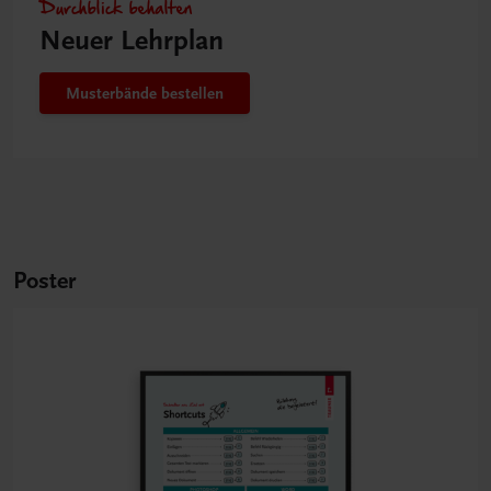
Durchblick behalten
Neuer Lehrplan
Musterbände bestellen
Poster