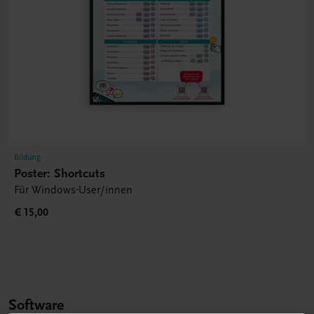
Bildung
Poster: Shortcuts
Für Windows-User/innen
€ 15,00
Software