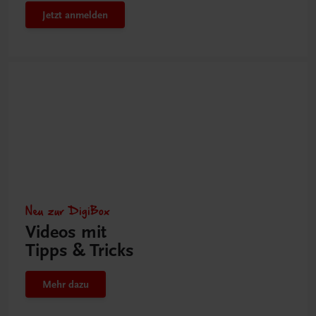
Jetzt anmelden
Neu zur DigiBox
Videos mit
Tipps & Tricks
Mehr dazu