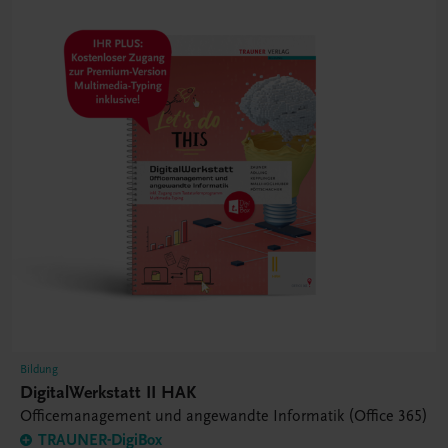
Bildung
DigitalWerkstatt II HAK
Officemanagement und angewandte Informatik (Office 365)
TRAUNER-DigiBox