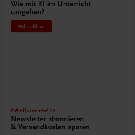
Wie mit KI im Unterricht
umgehen?
Mehr erfahren
Rabattcode erhalten
Newsletter abonnieren
& Versandkosten sparen