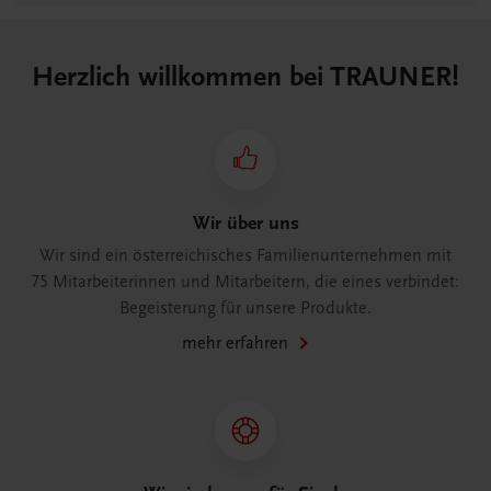
Herzlich willkommen bei TRAUNER!
Wir über uns
Wir sind ein österreichisches Familienunternehmen mit
75 Mitarbeiterinnen und Mitarbeitern, die eines verbindet:
Begeisterung für unsere Produkte.
mehr erfahren