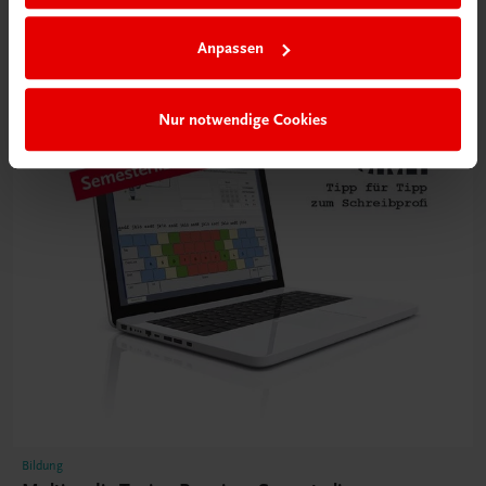
€ 300,00
Anpassen
Nur notwendige Cookies
Bildung