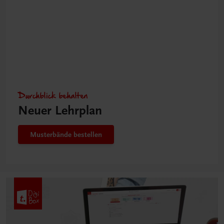
Durchblick behalten
Neuer Lehrplan
Musterbände bestellen