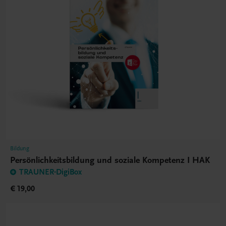
Bildung
Persönlichkeitsbildung und soziale Kompetenz I HAK
TRAUNER-DigiBox
€ 19,00