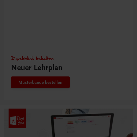
Durchblick behalten
Neuer Lehrplan
Musterbände bestellen