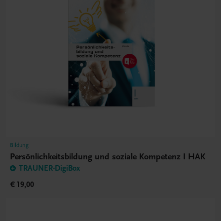
Bildung
Persönlichkeitsbildung und soziale Kompetenz I HAK
TRAUNER-DigiBox
€ 19,00