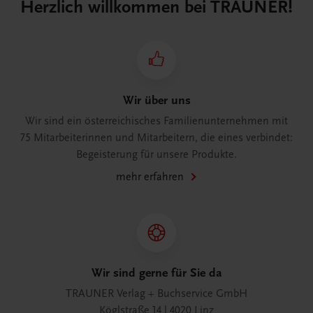
Herzlich willkommen bei TRAUNER!
Wir über uns
Wir sind ein österreichisches Familienunternehmen mit
75 Mitarbeiterinnen und Mitarbeitern, die eines verbindet:
Begeisterung für unsere Produkte.
mehr erfahren
Wir sind gerne für Sie da
TRAUNER Verlag + Buchservice GmbH
Köglstraße 14 | 4020 Linz