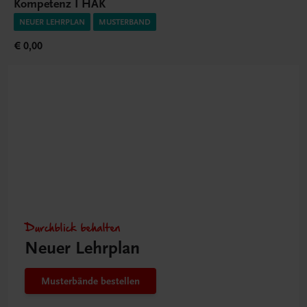
Kompetenz I HAK
NEUER LEHRPLAN
MUSTERBAND
€ 0,00
Durchblick behalten
Neuer Lehrplan
Musterbände bestellen