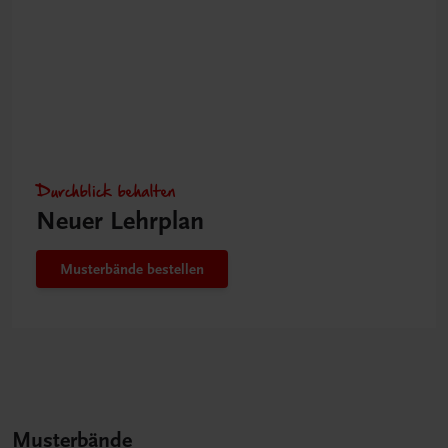
Durchblick behalten
Neuer Lehrplan
Musterbände bestellen
Musterbände