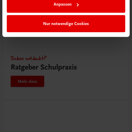
Anpassen
Nur notwendige Cookies
Schon entdeckt?
Ratgeber Schulpraxis
Mehr dazu