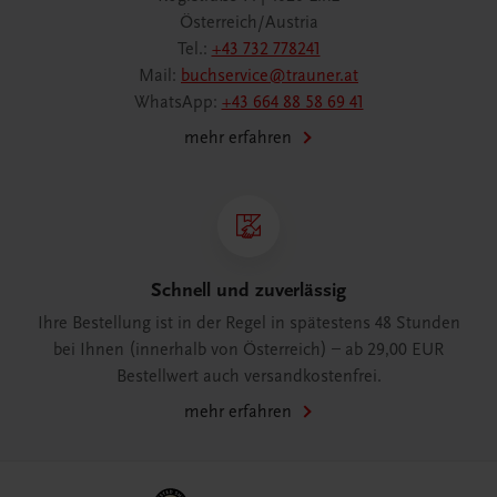
Österreich/Austria
Tel.:
+43 732 778241
Mail:
buchservice@trauner.at
WhatsApp:
+43 664 88 58 69 41
mehr erfahren
Schnell und zuverlässig
Ihre Bestellung ist in der Regel in spätestens 48 Stunden
bei Ihnen (innerhalb von Österreich) – ab 29,00 EUR
Bestellwert auch versandkostenfrei.
mehr erfahren