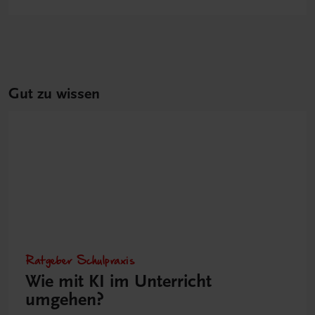
Gut zu wissen
Ratgeber Schulpraxis
Wie mit KI im Unterricht
umgehen?