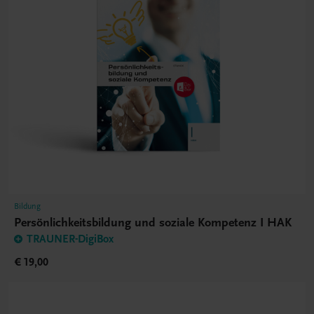
Bildung
Persönlichkeitsbildung und soziale Kompetenz I HAK
TRAUNER-DigiBox
€ 19,00