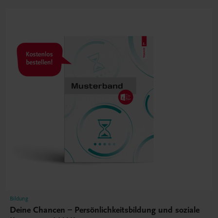
Bildung
Deine Chancen – Persönlichkeitsbildung und soziale