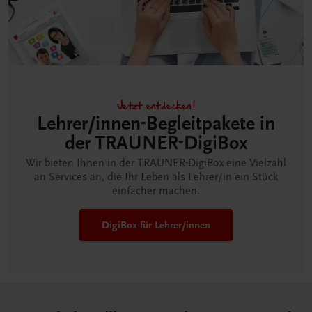
Jetzt entdecken!
Lehrer/innen-Begleitpakete in
der TRAUNER-DigiBox
Wir bieten Ihnen in der TRAUNER-DigiBox eine Vielzahl
an Services an, die Ihr Leben als Lehrer/in ein Stück
einfacher machen.
DigiBox für Lehrer/innen