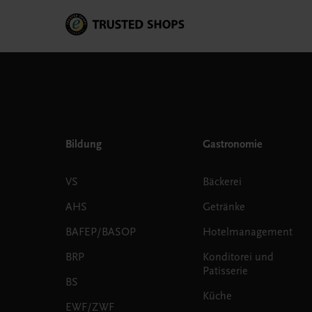
Bildung
Gastronomie
VS
Bäckerei
AHS
Getränke
BAFEP/BASOP
Hotelmanagement
BRP
Konditorei und
Patisserie
BS
Küche
EWF/ZWF