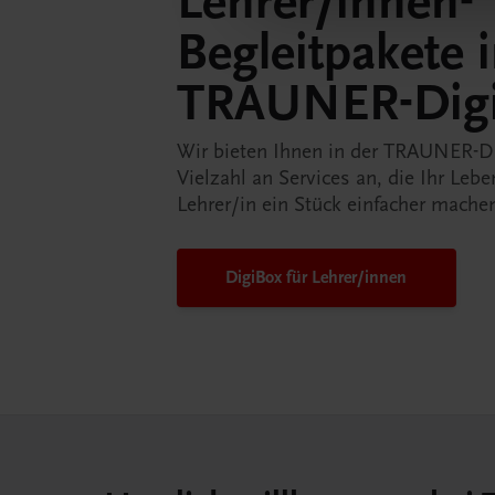
Lehrer/innen-
Begleitpakete 
TRAUNER-Dig
Wir bieten Ihnen in der TRAUNER-D
Vielzahl an Services an, die Ihr Lebe
Lehrer/in ein Stück einfacher mache
DigiBox für Lehrer/innen