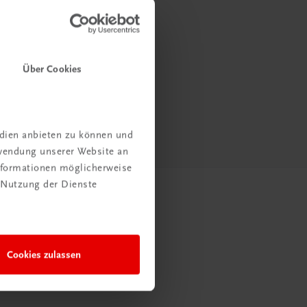
Über Cookies
edien anbieten zu können und
rwendung unserer Website an
Informationen möglicherweise
 Nutzung der Dienste
Cookies zulassen