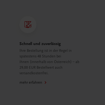
Schnell und zuverlässig
Ihre Bestellung ist in der Regel in
spätestens 48 Stunden bei
Ihnen (innerhalb von Österreich) – ab
29,00 EUR Bestellwert auch
versandkostenfrei.
mehr erfahren