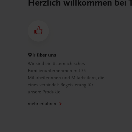
Herzlich willkommen bei
Wir über uns
Wir sind ein österreichisches
Familienunternehmen mit 75
Mitarbeiterinnen und Mitarbeitern, die
eines verbindet: Begeisterung für
unsere Produkte.
mehr erfahren