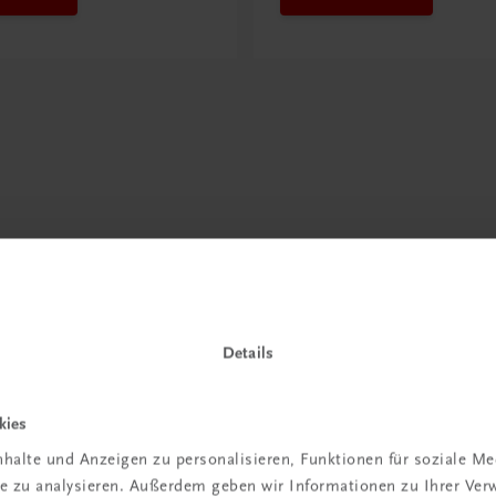
Details
kies
halte und Anzeigen zu personalisieren, Funktionen für soziale M
ite zu analysieren. Außerdem geben wir Informationen zu Ihrer Ve