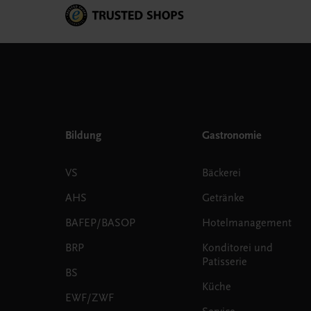
Bildung
Gastronomie
VS
Bäckerei
AHS
Getränke
BAFEP/BASOP
Hotelmanagement
BRP
Konditorei und
Patisserie
BS
Küche
EWF/ZWF