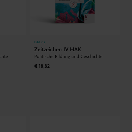
Bildung
Zeitzeichen IV HAK
chte
Politische Bildung und Geschichte
€ 18,82