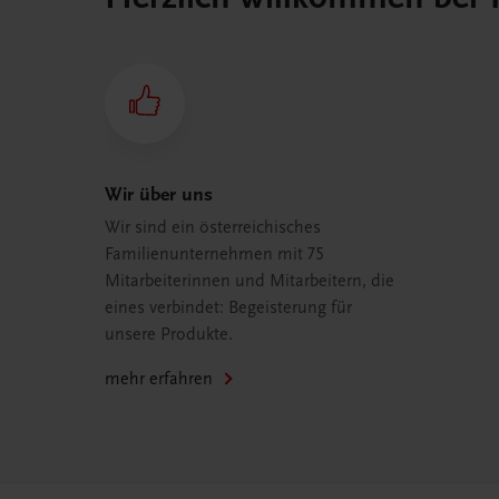
Wir über uns
Wir sind ein österreichisches
Familienunternehmen mit 75
Mitarbeiterinnen und Mitarbeitern, die
eines verbindet: Begeisterung für
unsere Produkte.
mehr erfahren