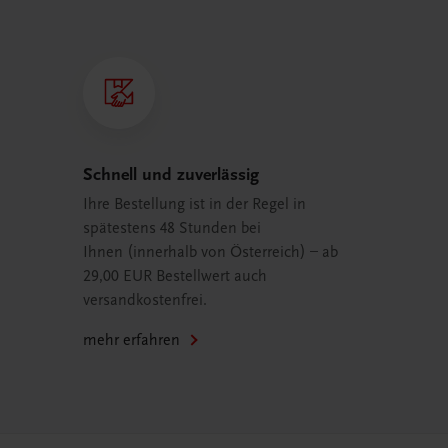
Schnell und zuverlässig
Ihre Bestellung ist in der Regel in
spätestens 48 Stunden bei
Ihnen (innerhalb von Österreich) – ab
29,00 EUR Bestellwert auch
versandkostenfrei.
mehr erfahren