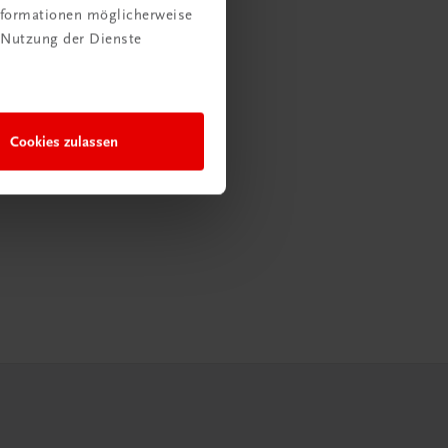
Informationen möglicherweise
 Nutzung der Dienste
Cookies zulassen