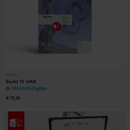
Bildung
Recht IV HAK
TRAUNER-DigiBox
€ 19,28