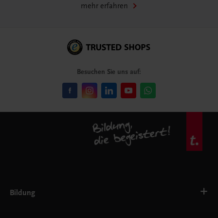
mehr erfahren
Besuchen Sie uns auf:
Bildung