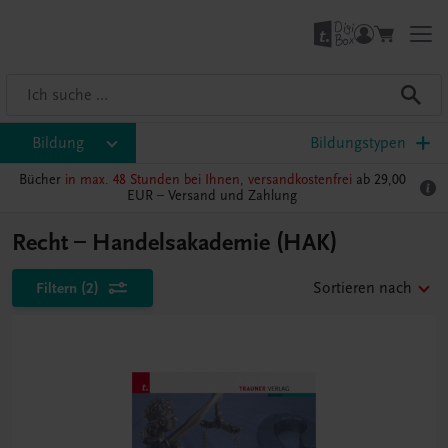
Bildung
Bildungstypen
Bücher
in max. 48 Stunden bei Ihnen, versandkostenfrei
ab 29,00
EUR –
Versand und Zahlung
Recht – Handelsakademie (HAK)
Filtern
(2)
Sortieren nach