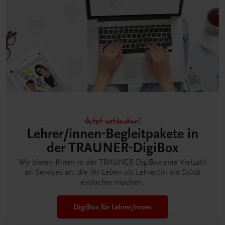
Jetzt entdecken!
Lehrer/innen-Begleitpakete in
der TRAUNER-DigiBox
Wir bieten Ihnen in der TRAUNER-DigiBox eine Vielzahl
an Services an, die Ihr Leben als Lehrer/in ein Stück
einfacher machen.
DigiBox für Lehrer/innen