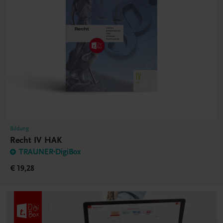
Bildung
Recht IV HAK
TRAUNER-DigiBox
€ 19,28