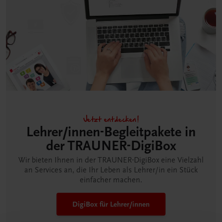
Jetzt entdecken!
Lehrer/innen-Begleitpakete in
der TRAUNER-DigiBox
Wir bieten Ihnen in der TRAUNER-DigiBox eine Vielzahl
an Services an, die Ihr Leben als Lehrer/in ein Stück
einfacher machen.
DigiBox für Lehrer/innen