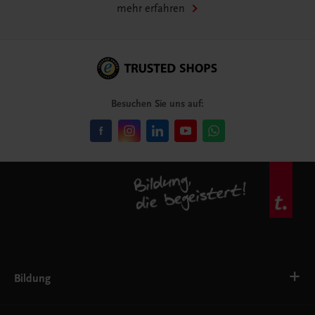
mehr erfahren
Besuchen Sie uns auf:
Bildung