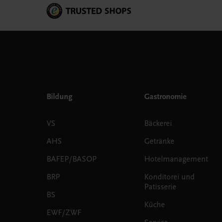
Bildung
Gastronomie
VS
Bäckerei
AHS
Getränke
BAFEP/BASOP
Hotelmanagement
BRP
Konditorei und
Patisserie
BS
Küche
EWF/ZWF