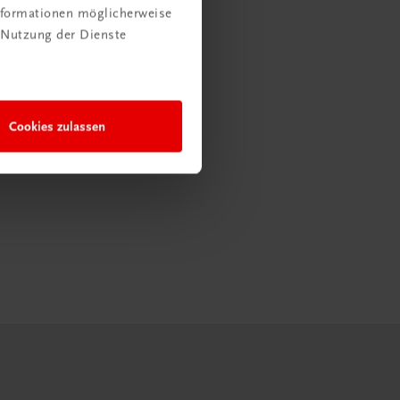
Informationen möglicherweise
 Nutzung der Dienste
Cookies zulassen