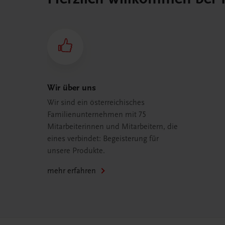
Wir über uns
Wir sind ein österreichisches
Familienunternehmen mit 75
Mitarbeiterinnen und Mitarbeitern, die
eines verbindet: Begeisterung für
unsere Produkte.
mehr erfahren