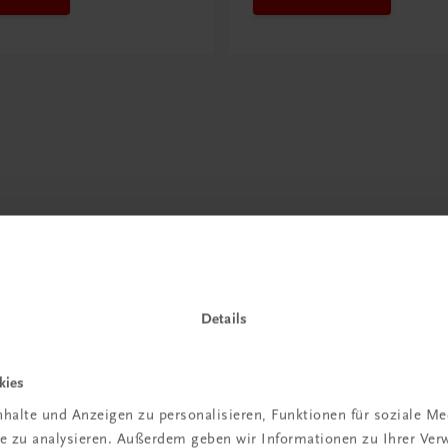
Details
kies
halte und Anzeigen zu personalisieren, Funktionen für soziale M
ite zu analysieren. Außerdem geben wir Informationen zu Ihrer Ve