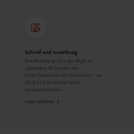
Schnell und zuverlässig
Ihre Bestellung ist in der Regel in
spätestens 48 Stunden bei
Ihnen (innerhalb von Österreich) – ab
29,00 EUR Bestellwert auch
versandkostenfrei.
mehr erfahren