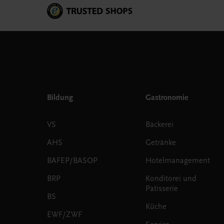
Bildung
Gastronomie
VS
Bäckerei
AHS
Getränke
BAFEP/BASOP
Hotelmanagement
BRP
Konditorei und
Patisserie
BS
Küche
EWF/ZWF