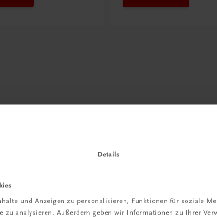
Details
kies
halte und Anzeigen zu personalisieren, Funktionen für soziale M
ite zu analysieren. Außerdem geben wir Informationen zu Ihrer Ve