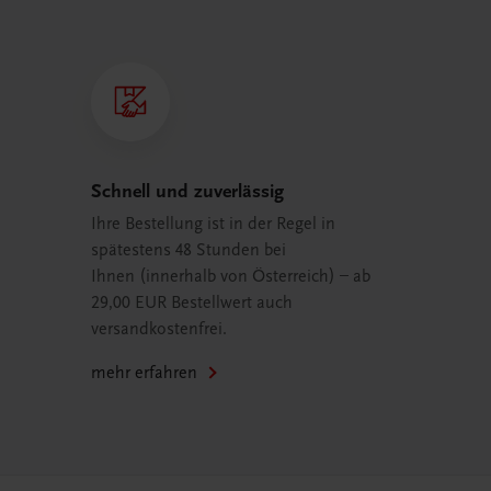
Schnell und zuverlässig
Ihre Bestellung ist in der Regel in
spätestens 48 Stunden bei
Ihnen (innerhalb von Österreich) – ab
29,00 EUR Bestellwert auch
versandkostenfrei.
mehr erfahren