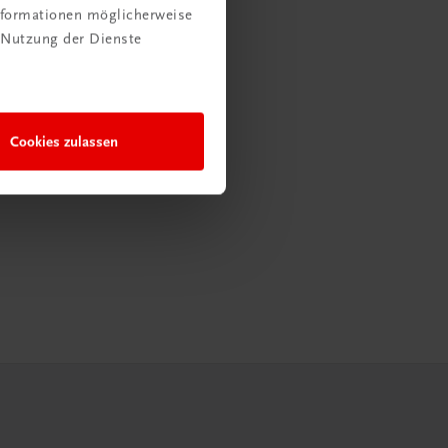
Informationen möglicherweise
 Nutzung der Dienste
Cookies zulassen