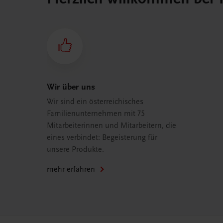
Wir über uns
Wir sind ein österreichisches
Familienunternehmen mit 75
Mitarbeiterinnen und Mitarbeitern, die
eines verbindet: Begeisterung für
unsere Produkte.
mehr erfahren