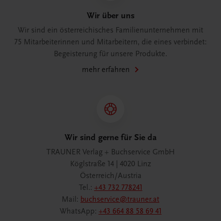
Wir über uns
Wir sind ein österreichisches Familienunternehmen mit
75 Mitarbeiterinnen und Mitarbeitern, die eines verbindet:
Begeisterung für unsere Produkte.
mehr erfahren
Wir sind gerne für Sie da
TRAUNER Verlag + Buchservice GmbH
Köglstraße 14 | 4020 Linz
Österreich/Austria
Tel.:
+43 732 778241
Mail:
buchservice@trauner.at
WhatsApp:
+43 664 88 58 69 41