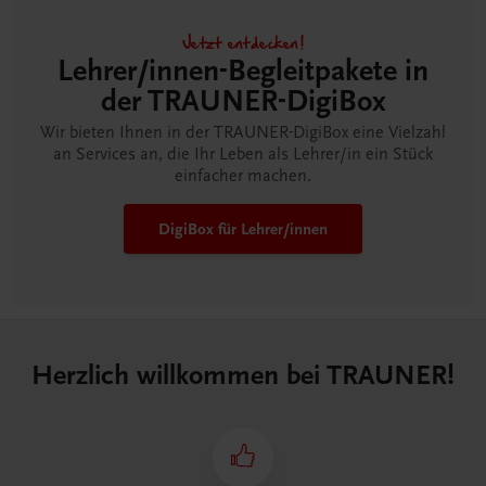
Jetzt entdecken!
Lehrer/innen-Begleitpakete in
der TRAUNER-DigiBox
Wir bieten Ihnen in der TRAUNER-DigiBox eine Vielzahl
an Services an, die Ihr Leben als Lehrer/in ein Stück
einfacher machen.
DigiBox für Lehrer/innen
Herzlich willkommen bei TRAUNER!