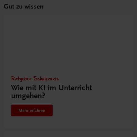
Gut zu wissen
Ratgeber Schulpraxis
Wie mit KI im Unterricht
umgehen?
Mehr erfahren