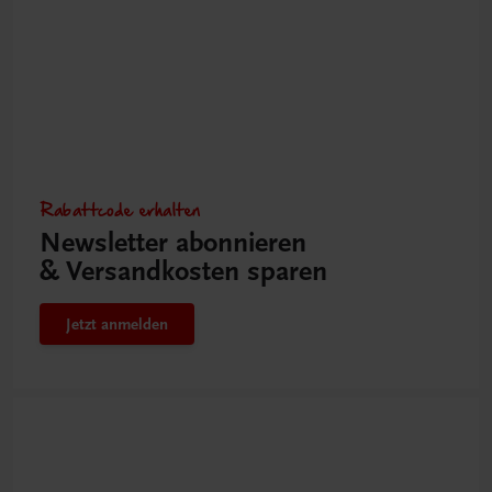
Rabattcode erhalten
Newsletter abonnieren
& Versandkosten sparen
Jetzt anmelden