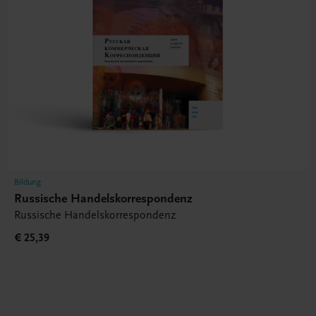
Bildung
Russische Handelskorrespondenz
Russische Handelskorrespondenz
€ 25,39