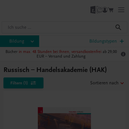
Bildung
Bildungstypen
Bücher
in max. 48 Stunden bei Ihnen, versandkostenfrei
ab 29,00
EUR –
Versand und Zahlung
Russisch – Handelsakademie (HAK)
Filtern
(1)
Sortieren nach