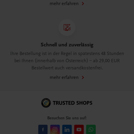
mehr erfahren
Schnell und zuverlässig
Ihre Bestellung ist in der Regel in spätestens 48 Stunden
bei Ihnen (innerhalb von Österreich) – ab 29,00 EUR
Bestellwert auch versandkostenfrei.
mehr erfahren
Besuchen Sie uns auf: