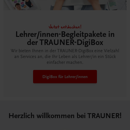
Jetzt entdecken!
Lehrer/innen-Begleitpakete in
der TRAUNER-DigiBox
Wir bieten Ihnen in der TRAUNER-DigiBox eine Vielzahl
an Services an, die Ihr Leben als Lehrer/in ein Stück
einfacher machen.
DigiBox für Lehrer/innen
Herzlich willkommen bei TRAUNER!