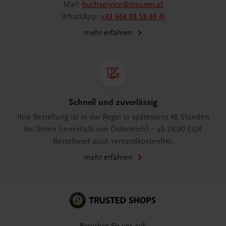
Mail:
buchservice@trauner.at
WhatsApp:
+43 664 88 58 69 41
mehr erfahren
Schnell und zuverlässig
Ihre Bestellung ist in der Regel in spätestens 48 Stunden
bei Ihnen (innerhalb von Österreich) – ab 29,00 EUR
Bestellwert auch versandkostenfrei.
mehr erfahren
Besuchen Sie uns auf: