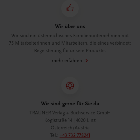
Wir über uns
Wir sind ein österreichisches Familienunternehmen mit
75 Mitarbeiterinnen und Mitarbeitern, die eines verbindet:
Begeisterung für unsere Produkte.
mehr erfahren
Wir sind gerne für Sie da
TRAUNER Verlag + Buchservice GmbH
Köglstraße 14 | 4020 Linz
Österreich/Austria
Tel.:
+43 732 778241