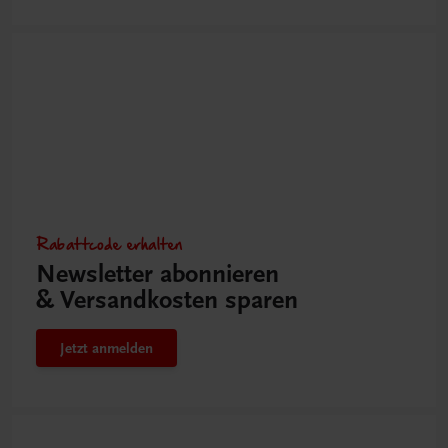
Rabattcode erhalten
Newsletter abonnieren
& Versandkosten sparen
Jetzt anmelden