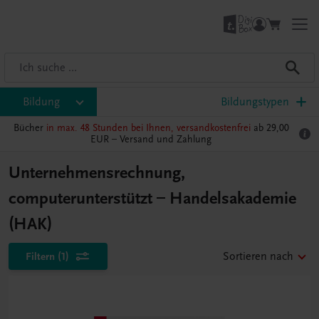
Bildung
Bildungstypen
Bücher
in max. 48 Stunden bei Ihnen, versandkostenfrei
ab 29,00
EUR –
Versand und Zahlung
Unternehmensrechnung,
computerunterstützt – Handelsakademie
(HAK)
Filtern
(1)
Sortieren nach