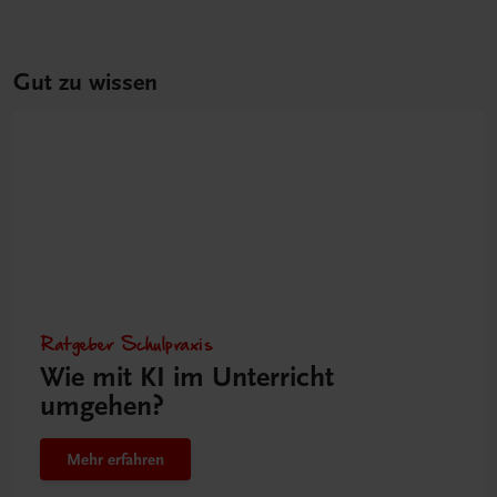
Gut zu wissen
Ratgeber Schulpraxis
Wie mit KI im Unterricht
umgehen?
Mehr erfahren