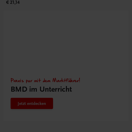
€ 21,14
Praxis pur mit dem Marktführer!
BMD im Unterricht
Jetzt entdecken