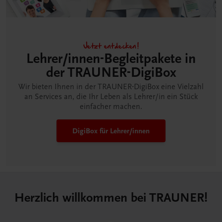
Jetzt entdecken!
Lehrer/innen-Begleitpakete in
der TRAUNER-DigiBox
Wir bieten Ihnen in der TRAUNER-DigiBox eine Vielzahl
an Services an, die Ihr Leben als Lehrer/in ein Stück
einfacher machen.
DigiBox für Lehrer/innen
Herzlich willkommen bei TRAUNER!