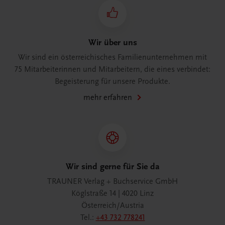
Wir über uns
Wir sind ein österreichisches Familienunternehmen mit
75 Mitarbeiterinnen und Mitarbeitern, die eines verbindet:
Begeisterung für unsere Produkte.
mehr erfahren
Wir sind gerne für Sie da
TRAUNER Verlag + Buchservice GmbH
Köglstraße 14 | 4020 Linz
Österreich/Austria
Tel.:
+43 732 778241