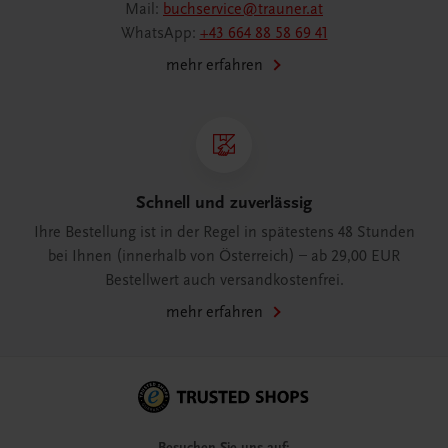
Mail:
buchservice@trauner.at
WhatsApp:
+43 664 88 58 69 41
mehr erfahren
Schnell und zuverlässig
Ihre Bestellung ist in der Regel in spätestens 48 Stunden
bei Ihnen (innerhalb von Österreich) – ab 29,00 EUR
Bestellwert auch versandkostenfrei.
mehr erfahren
Besuchen Sie uns auf: