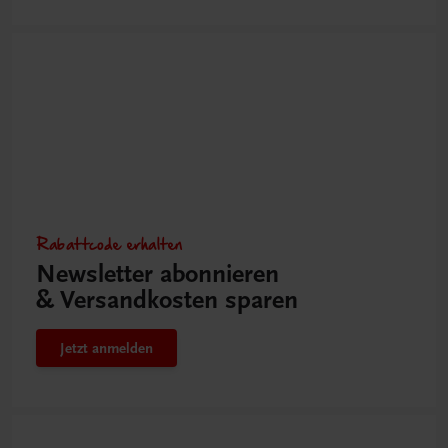
Rabattcode erhalten
Newsletter abonnieren
& Versandkosten sparen
Jetzt anmelden