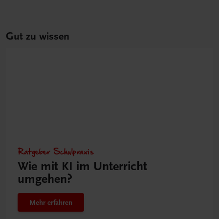
Gut zu wissen
Ratgeber Schulpraxis
Wie mit KI im Unterricht
umgehen?
Mehr erfahren