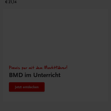
€ 21,14
Praxis pur mit dem Marktführer!
BMD im Unterricht
Jetzt entdecken