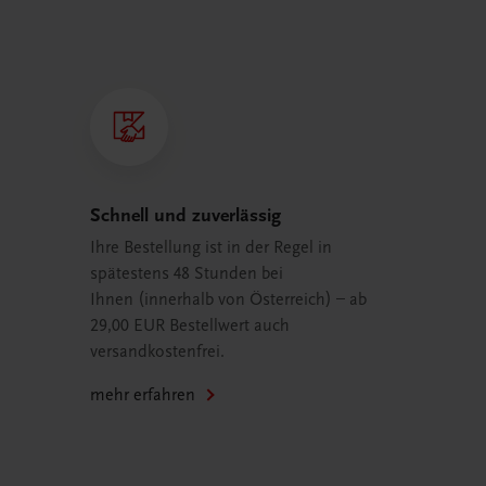
Schnell und zuverlässig
Ihre Bestellung ist in der Regel in
spätestens 48 Stunden bei
Ihnen (innerhalb von Österreich) – ab
29,00 EUR Bestellwert auch
versandkostenfrei.
mehr erfahren