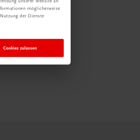
rwendung unserer Website an
Informationen möglicherweise
 Nutzung der Dienste
Cookies zulassen