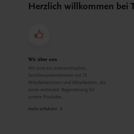
Herzlich willkommen bei
Wir über uns
Wir sind ein österreichisches
Familienunternehmen mit 75
Mitarbeiterinnen und Mitarbeitern, die
eines verbindet: Begeisterung für
unsere Produkte.
mehr erfahren