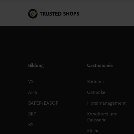
Bildung
Gastronomie
VS
Bäckerei
AHS
Getränke
BAFEP/BASOP
Hotelmanagement
BRP
Konditorei und
Patisserie
BS
Küche