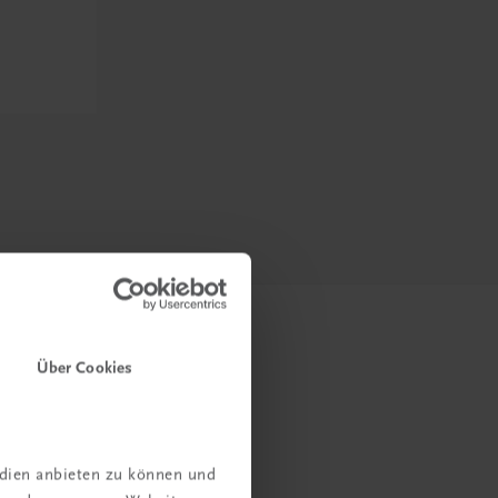
Über Cookies
edien anbieten zu können und