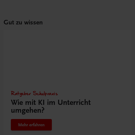
Gut zu wissen
Ratgeber Schulpraxis
Wie mit KI im Unterricht
umgehen?
Mehr erfahren