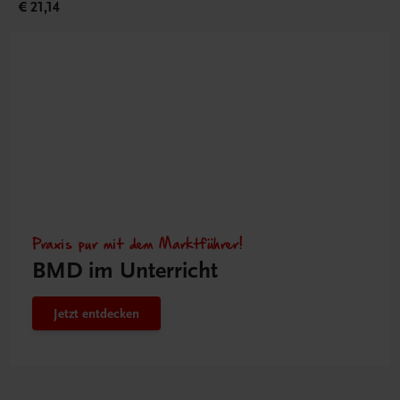
€ 21,14
Praxis pur mit dem Marktführer!
BMD im Unterricht
Jetzt entdecken