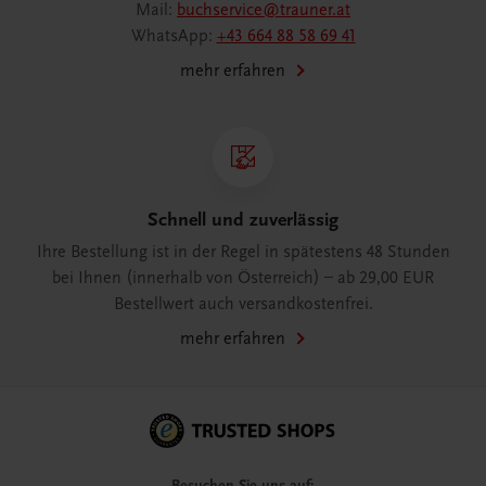
Mail:
buchservice@trauner.at
WhatsApp:
+43 664 88 58 69 41
mehr erfahren
Schnell und zuverlässig
Ihre Bestellung ist in der Regel in spätestens 48 Stunden
bei Ihnen (innerhalb von Österreich) – ab 29,00 EUR
Bestellwert auch versandkostenfrei.
mehr erfahren
Besuchen Sie uns auf: