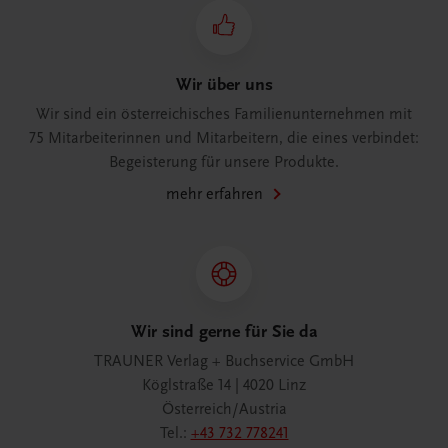
Wir über uns
Wir sind ein österreichisches Familienunternehmen mit
75 Mitarbeiterinnen und Mitarbeitern, die eines verbindet:
Begeisterung für unsere Produkte.
mehr erfahren
Wir sind gerne für Sie da
TRAUNER Verlag + Buchservice GmbH
Köglstraße 14 | 4020 Linz
Österreich/Austria
Tel.:
+43 732 778241