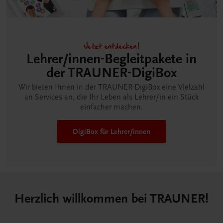
Jetzt entdecken!
Lehrer/innen-Begleitpakete in
der TRAUNER-DigiBox
Wir bieten Ihnen in der TRAUNER-DigiBox eine Vielzahl
an Services an, die Ihr Leben als Lehrer/in ein Stück
einfacher machen.
DigiBox für Lehrer/innen
Herzlich willkommen bei TRAUNER!