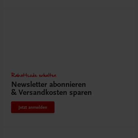
Rabattcode erhalten
Newsletter abonnieren
& Versandkosten sparen
Jetzt anmelden