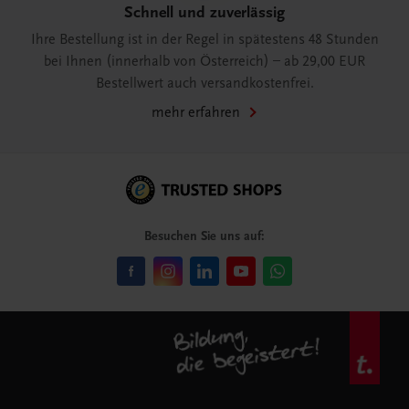
Schnell und zuverlässig
Ihre Bestellung ist in der Regel in spätestens 48 Stunden
bei Ihnen (innerhalb von Österreich) – ab 29,00 EUR
Bestellwert auch versandkostenfrei.
mehr erfahren
Besuchen Sie uns auf: