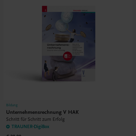
Bildung
Unternehmensrechnung V HAK
Schritt für Schritt zum Erfolg
TRAUNER-DigiBox