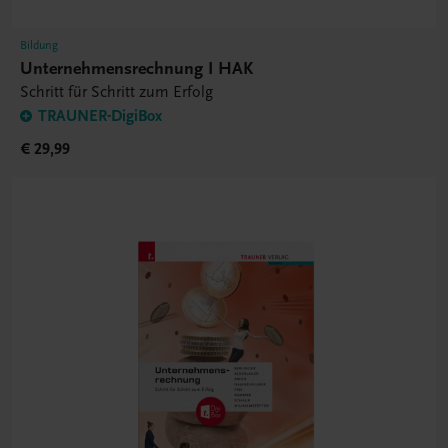
Bildung
Unternehmensrechnung I HAK
Schritt für Schritt zum Erfolg
TRAUNER-DigiBox
€ 29,99