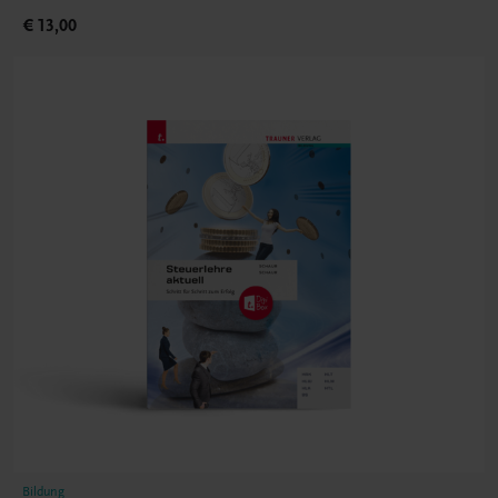
€ 13,00
Bildung