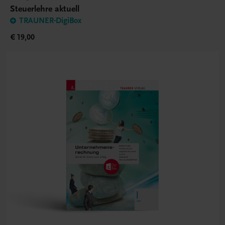
Steuerlehre aktuell
TRAUNER-DigiBox
€ 19,00