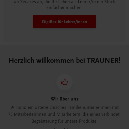
an Services an, die Ihr Leben als Lehrer/in ein Stück
einfacher machen.
DigiBox für Lehrer/innen
Herzlich willkommen bei TRAUNER!
Wir über uns
Wir sind ein österreichisches Familienunternehmen mit
75 Mitarbeiterinnen und Mitarbeitern, die eines verbindet:
Begeisterung für unsere Produkte.