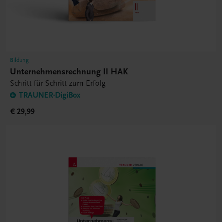
Bildung
Unternehmensrechnung II HAK
Schritt für Schritt zum Erfolg
TRAUNER-DigiBox
€ 29,99