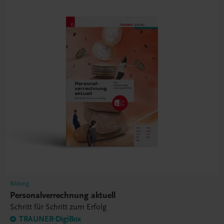
Bildung
Personalverrechnung aktuell
Schritt für Schritt zum Erfolg
TRAUNER-DigiBox