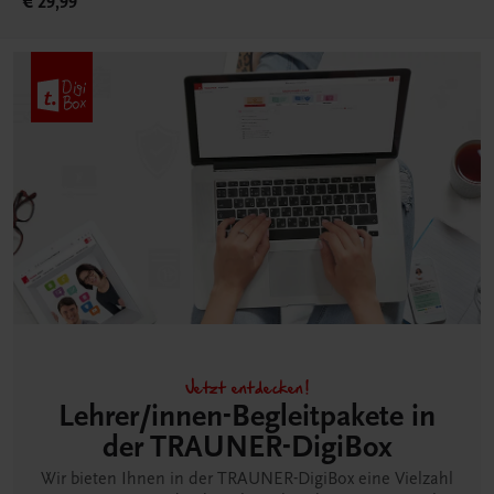
€ 29,99
Jetzt entdecken!
Lehrer/innen-Begleitpakete in
der TRAUNER-DigiBox
Wir bieten Ihnen in der TRAUNER-DigiBox eine Vielzahl