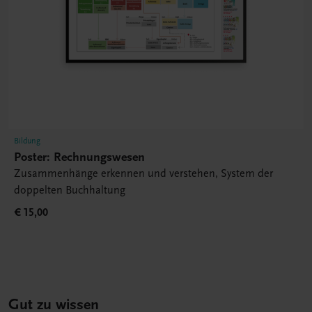
Bildung
Poster: Rechnungswesen
Zusammenhänge erkennen und verstehen, System der
doppelten Buchhaltung
€ 15,00
Gut zu wissen