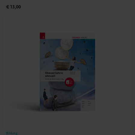
€ 13,00
Bildung