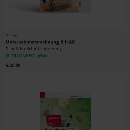
Bildung
Unternehmensrechnung II HAK
Schritt für Schritt zum Erfolg
TRAUNER-DigiBox
€ 29,99