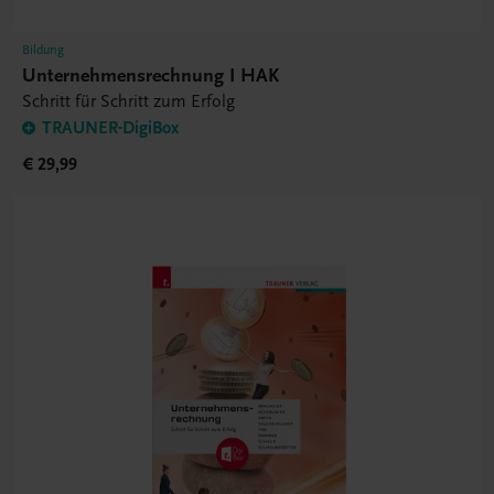
Bildung
Unternehmensrechnung I HAK
Schritt für Schritt zum Erfolg
TRAUNER-DigiBox
€ 29,99