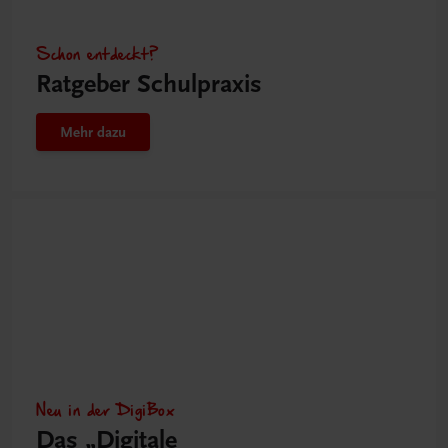
Schon entdeckt?
Ratgeber Schulpraxis
Mehr dazu
Neu in der DigiBox
Das „Digitale