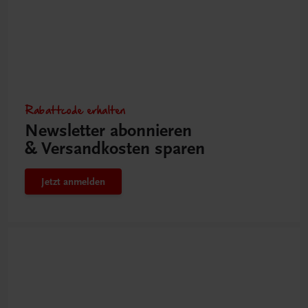
Rabattcode erhalten
Newsletter abonnieren
& Versandkosten sparen
Jetzt anmelden