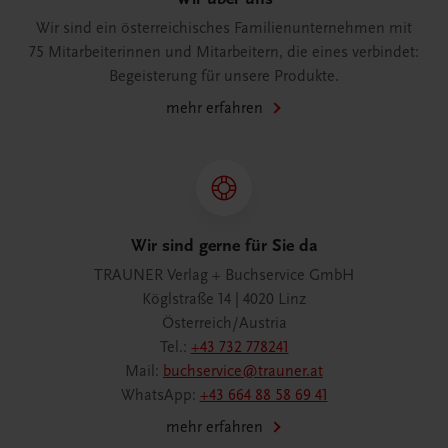
Wir sind ein österreichisches Familienunternehmen mit
75 Mitarbeiterinnen und Mitarbeitern, die eines verbindet:
Begeisterung für unsere Produkte.
mehr erfahren
Wir sind gerne für Sie da
TRAUNER Verlag + Buchservice GmbH
Köglstraße 14 | 4020 Linz
Österreich/Austria
Tel.:
+43 732 778241
Mail:
buchservice@trauner.at
WhatsApp:
+43 664 88 58 69 41
mehr erfahren