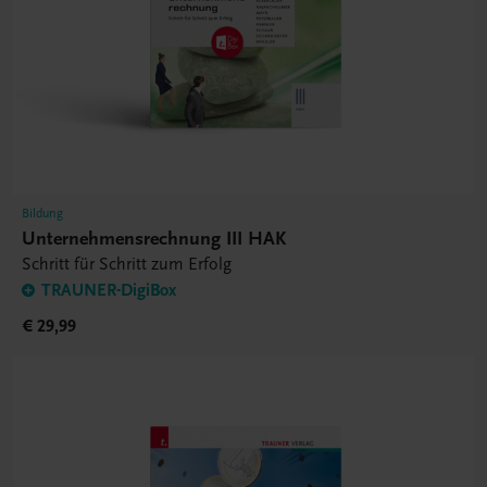
Bildung
Unternehmensrechnung III HAK
Schritt für Schritt zum Erfolg
TRAUNER-DigiBox
€ 29,99