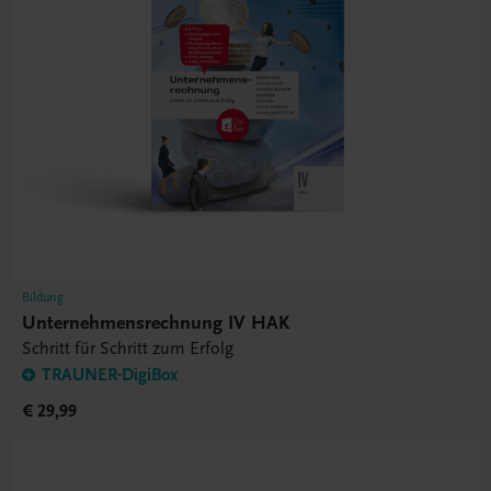
Bildung
Unternehmensrechnung IV HAK
Schritt für Schritt zum Erfolg
TRAUNER-DigiBox
€ 29,99