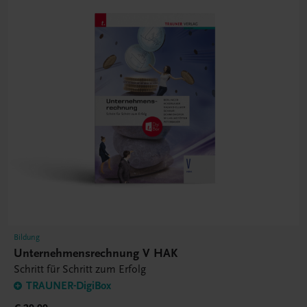
Bildung
Unternehmensrechnung V HAK
Schritt für Schritt zum Erfolg
TRAUNER-DigiBox