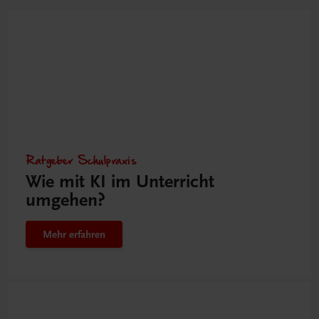
Ratgeber Schulpraxis
Wie mit KI im Unterricht
umgehen?
Mehr erfahren