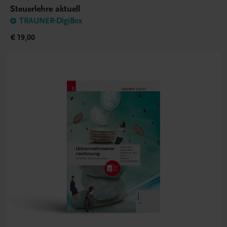
Steuerlehre aktuell
TRAUNER-DigiBox
€ 19,00