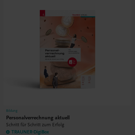
Bildung
Personalverrechnung aktuell
Schritt für Schritt zum Erfolg
TRAUNER-DigiBox