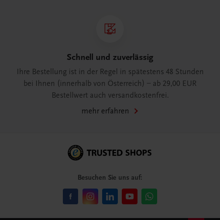
Schnell und zuverlässig
Ihre Bestellung ist in der Regel in spätestens 48 Stunden
bei Ihnen (innerhalb von Österreich) – ab 29,00 EUR
Bestellwert auch versandkostenfrei.
mehr erfahren
Besuchen Sie uns auf: