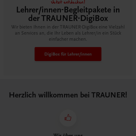
Jetzt entdecken!
Lehrer/innen-Begleitpakete in
der TRAUNER-DigiBox
Wir bieten Ihnen in der TRAUNER-DigiBox eine Vielzahl
an Services an, die Ihr Leben als Lehrer/in ein Stück
einfacher machen.
DigiBox für Lehrer/innen
Herzlich willkommen bei TRAUNER!
Wir über uns