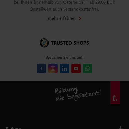
bei Ihnen (innerhalb von Österreich) – ab 29,00 EUR
Bestellwert auch versandkostenfrei.
mehr erfahren
Besuchen Sie uns auf: