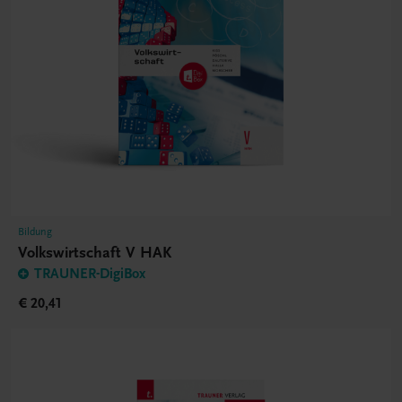
Bildung
Volkswirtschaft V HAK
TRAUNER-DigiBox
€ 20,41