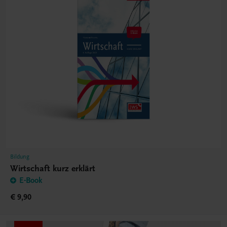
Bildung
Wirtschaft kurz erklärt
E-Book
€ 9,90