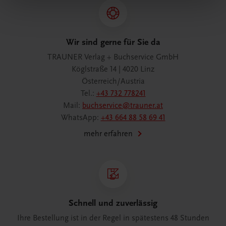
Wir sind gerne für Sie da
TRAUNER Verlag + Buchservice GmbH
Köglstraße 14 | 4020 Linz
Österreich/Austria
Tel.:
+43 732 778241
Mail:
buchservice@trauner.at
WhatsApp:
+43 664 88 58 69 41
mehr erfahren
Schnell und zuverlässig
Ihre Bestellung ist in der Regel in spätestens 48 Stunden