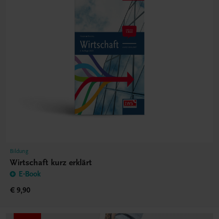
Bildung
Wirtschaft kurz erklärt
E-Book
€ 9,90