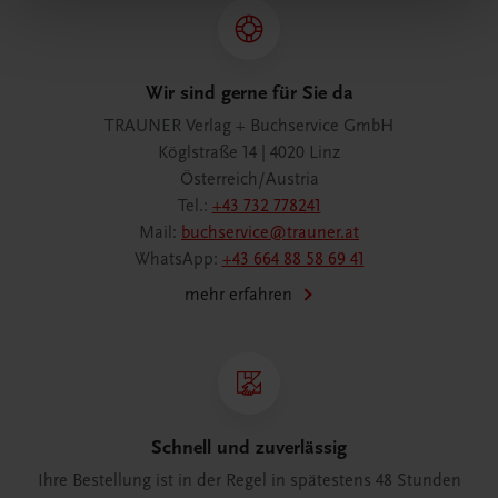
Wir sind gerne für Sie da
TRAUNER Verlag + Buchservice GmbH
Köglstraße 14 | 4020 Linz
Österreich/Austria
Tel.:
+43 732 778241
Mail:
buchservice@trauner.at
WhatsApp:
+43 664 88 58 69 41
mehr erfahren
Schnell und zuverlässig
Ihre Bestellung ist in der Regel in spätestens 48 Stunden