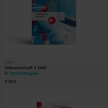
Bildung
Volkswirtschaft V HAK
TRAUNER-DigiBox
€ 20,41