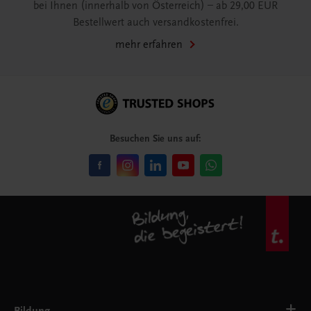
bei Ihnen (innerhalb von Österreich) – ab 29,00 EUR
Bestellwert auch versandkostenfrei.
mehr erfahren
Besuchen Sie uns auf: