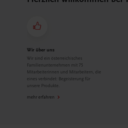
Wir über uns
Wir sind ein österreichisches
Familienunternehmen mit 75
Mitarbeiterinnen und Mitarbeitern, die
eines verbindet: Begeisterung für
unsere Produkte.
mehr erfahren