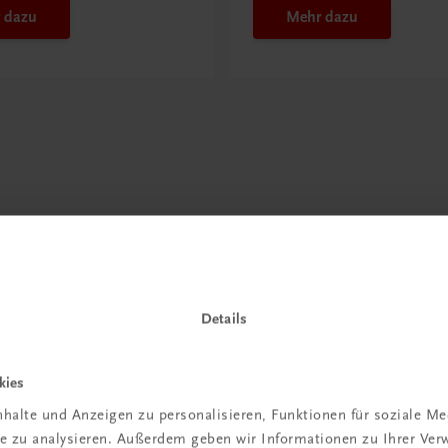
 dazu
Mehr dazu
Details
kies
halte und Anzeigen zu personalisieren, Funktionen für soziale M
ite zu analysieren. Außerdem geben wir Informationen zu Ihrer Ve