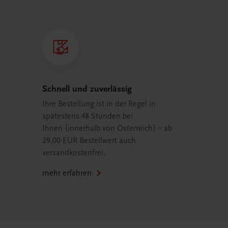
Schnell und zuverlässig
Ihre Bestellung ist in der Regel in
spätestens 48 Stunden bei
Ihnen (innerhalb von Österreich) – ab
29,00 EUR Bestellwert auch
versandkostenfrei.
mehr erfahren