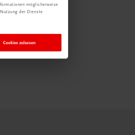
Informationen möglicherweise
 Nutzung der Dienste
Cookies zulassen