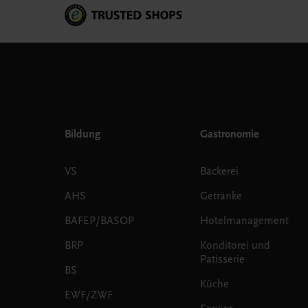
Bildung
Gastronomie
VS
Bäckerei
AHS
Getränke
BAFEP/BASOP
Hotelmanagement
BRP
Konditorei und
Patisserie
BS
Küche
EWF/ZWF