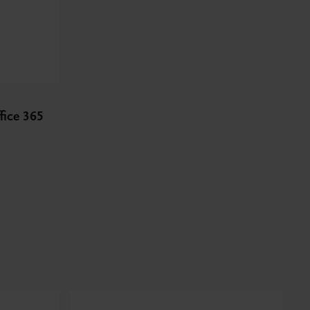
fice 365