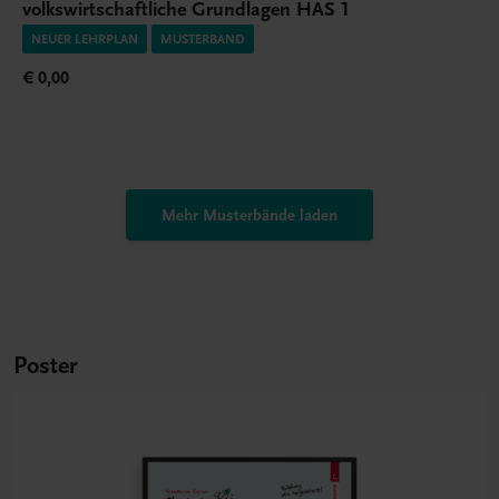
volkswirtschaftliche Grundlagen HAS 1
NEUER LEHRPLAN
MUSTERBAND
€ 0,00
Mehr Musterbände laden
Poster