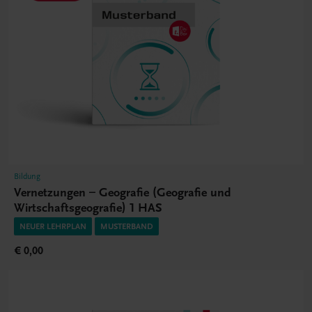
Bildung
Vernetzungen – Geografie (Geografie und
Wirtschaftsgeografie) 1 HAS
NEUER LEHRPLAN
MUSTERBAND
€ 0,00