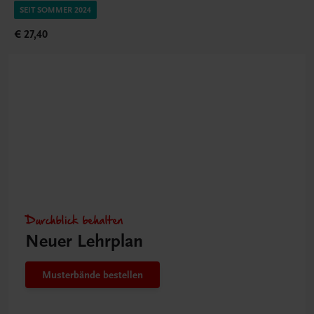
SEIT SOMMER 2024
€ 27,40
Durchblick behalten
Neuer Lehrplan
Musterbände bestellen