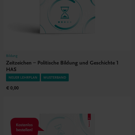
Bildung
Zeitzeichen – Politische Bildung und Geschichte 1
HAS
NEUER LEHRPLAN
MUSTERBAND
€ 0,00