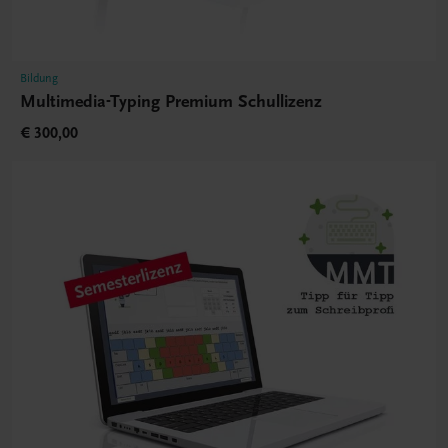
Bildung
Multimedia-Typing Premium Schullizenz
€ 300,00