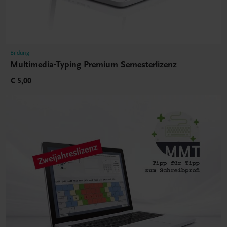
Bildung
Multimedia-Typing Premium Semesterlizenz
€ 5,00