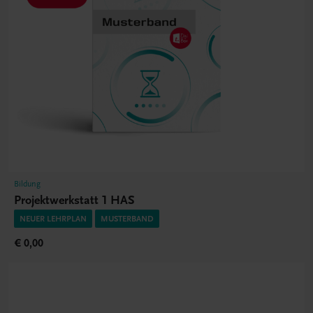
Bildung
Projektwerkstatt 1 HAS
NEUER LEHRPLAN
MUSTERBAND
€ 0,00