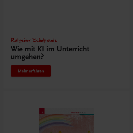
Ratgeber Schulpraxis
Wie mit KI im Unterricht
umgehen?
Mehr erfahren