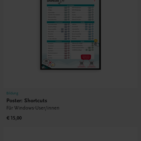
Bildung
Poster: Shortcuts
Für Windows-User/innen
€ 15,00