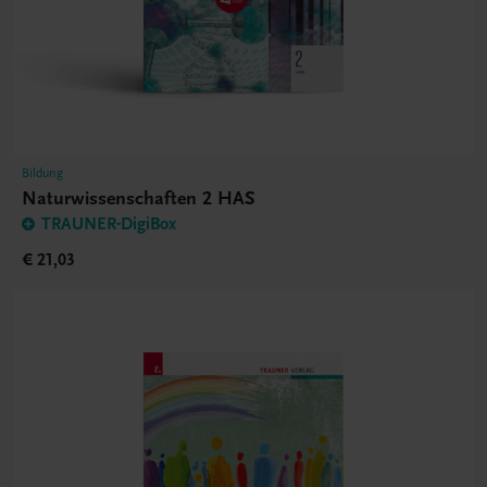
Bildung
Naturwissenschaften 2 HAS
TRAUNER-DigiBox
€ 21,03