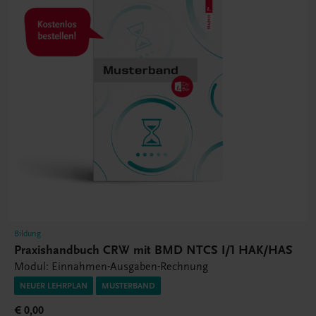
Bildung
Praxishandbuch CRW mit BMD NTCS I/1 HAK/HAS
Modul: Einnahmen-Ausgaben-Rechnung
NEUER LEHRPLAN
MUSTERBAND
€ 0,00