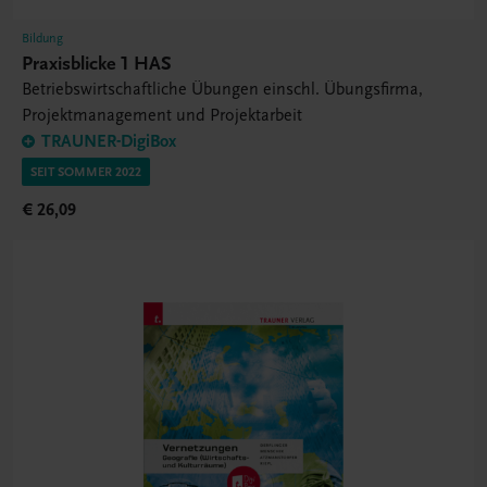
Bildung
Praxisblicke 1 HAS
Betriebswirtschaftliche Übungen einschl. Übungsfirma,
Projektmanagement und Projektarbeit
TRAUNER-DigiBox
SEIT SOMMER 2022
€ 26,09