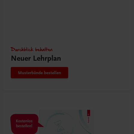
Durchblick behalten
Neuer Lehrplan
Musterbände bestellen