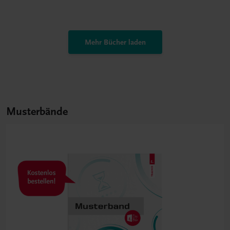
Mehr Bücher laden
Musterbände