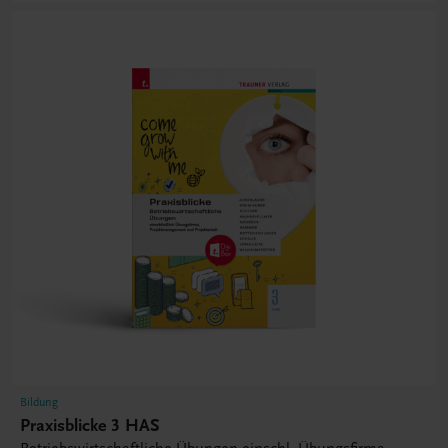
Bildung
Praxisblicke 3 HAS