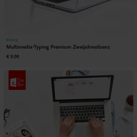
Bildung
Multimedia-Typing Premium Zweijahreslizenz
€ 9,00