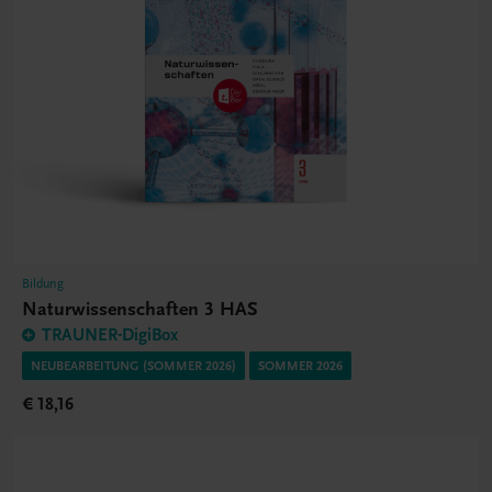
Bildung
Naturwissenschaften 3 HAS
TRAUNER-DigiBox
NEUBEARBEITUNG (SOMMER 2026)
SOMMER 2026
€ 18,16