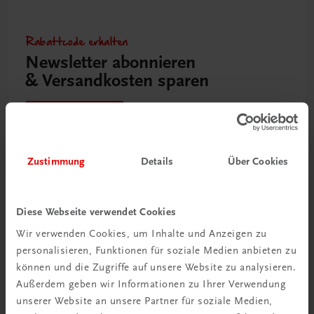
Rabattcode erhalten
Newsletter abonnieren
& Versandkosten sparen
Jetzt anmelden
Zustimmung
Details
Über Cookies
Diese Webseite verwendet Cookies
Wir verwenden Cookies, um Inhalte und Anzeigen zu
personalisieren, Funktionen für soziale Medien anbieten zu
können und die Zugriffe auf unsere Website zu analysieren.
Außerdem geben wir Informationen zu Ihrer Verwendung
unserer Website an unsere Partner für soziale Medien,