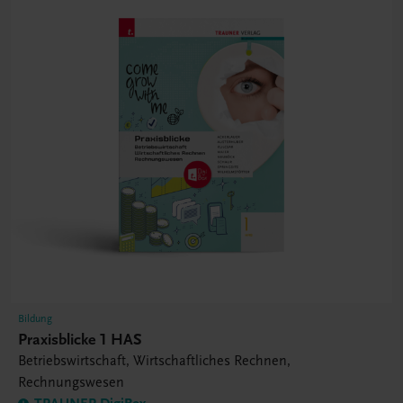
Bildung
Praxisblicke 1 HAS
Betriebswirtschaft, Wirtschaftliches Rechnen,
Rechnungswesen