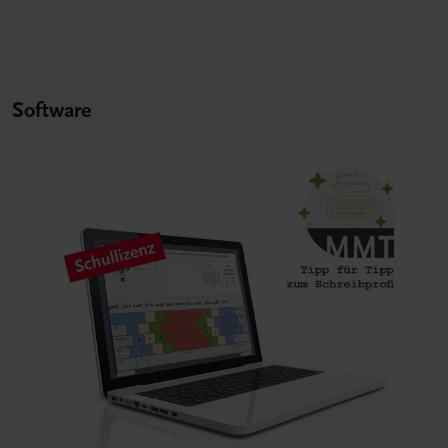
Software