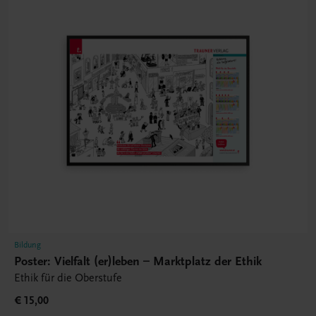
Bildung
Poster: Vielfalt (er)leben – Marktplatz der Ethik
Ethik für die Oberstufe
€ 15,00