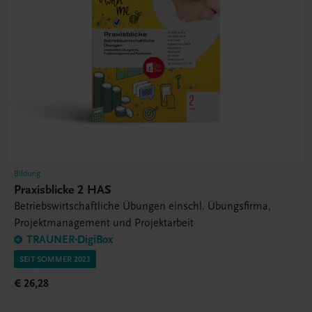
Bildung
Praxisblicke 2 HAS
Betriebswirtschaftliche Übungen einschl. Übungsfirma,
Projektmanagement und Projektarbeit
TRAUNER-DigiBox
SEIT SOMMER 2023
€ 26,28