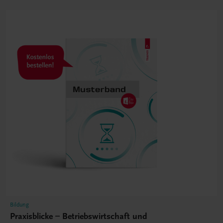
Bildung
Praxisblicke – Betriebswirtschaft und