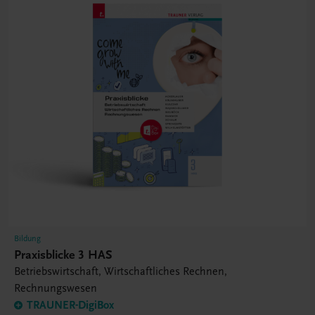
Bildung
Praxisblicke 3 HAS
Betriebswirtschaft, Wirtschaftliches Rechnen,
Rechnungswesen
TRAUNER-DigiBox