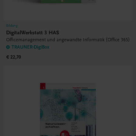
Bildung
DigitalWerkstatt 3 HAS
Officemanagement und angewandte Informatik (Office 365)
TRAUNER-DigiBox
€ 22,70