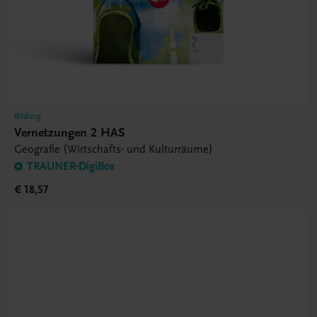
Bildung
Vernetzungen 2 HAS
Geografie (Wirtschafts- und Kulturräume)
TRAUNER-DigiBox
€ 18,57