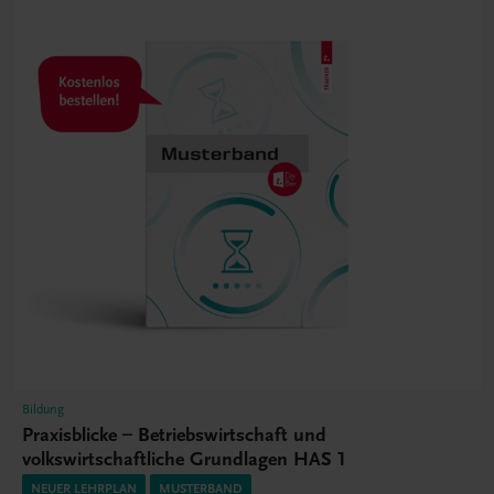
Bildung
Praxisblicke – Betriebswirtschaft und
volkswirtschaftliche Grundlagen HAS 1
NEUER LEHRPLAN
MUSTERBAND