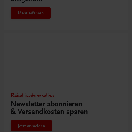
Mehr erfahren
Rabattcode erhalten
Newsletter abonnieren
& Versandkosten sparen
Jetzt anmelden