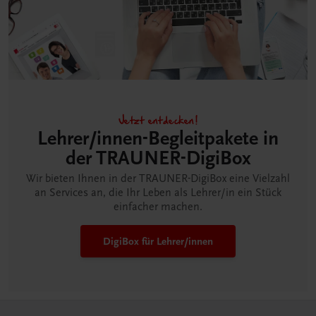
Jetzt entdecken!
Lehrer/innen-Begleitpakete in
der TRAUNER-DigiBox
Wir bieten Ihnen in der TRAUNER-DigiBox eine Vielzahl
an Services an, die Ihr Leben als Lehrer/in ein Stück
einfacher machen.
DigiBox für Lehrer/innen