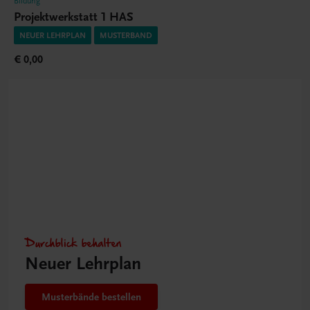
Bildung
Projektwerkstatt 1 HAS
NEUER LEHRPLAN
MUSTERBAND
€ 0,00
Durchblick behalten
Neuer Lehrplan
Musterbände bestellen