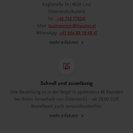
Köglstraße 14 | 4020 Linz
Österreich/Austria
Tel.:
+43 732 778241
Mail:
buchservice@trauner.at
WhatsApp:
+43 664 88 58 69 41
mehr erfahren
Schnell und zuverlässig
Ihre Bestellung ist in der Regel in spätestens 48 Stunden
bei Ihnen (innerhalb von Österreich) – ab 29,00 EUR
Bestellwert auch versandkostenfrei.
mehr erfahren