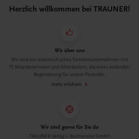
Herzlich willkommen bei TRAUNER!
Wir über uns
Wir sind ein österreichisches Familienunternehmen mit
75 Mitarbeiterinnen und Mitarbeitern, die eines verbindet:
Begeisterung für unsere Produkte.
mehr erfahren
Wir sind gerne für Sie da
TRAUNER Verlag + Buchservice GmbH