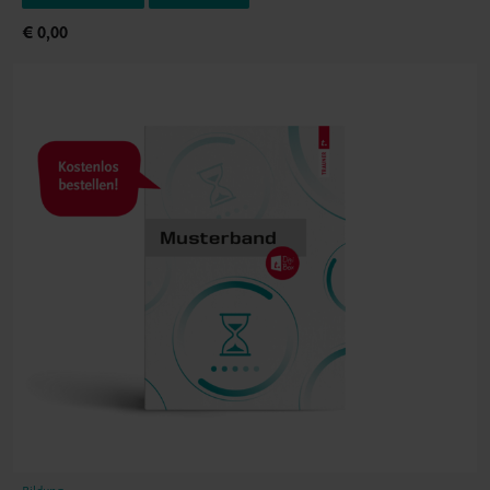
€ 0,00