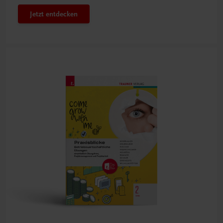
Jetzt entdecken