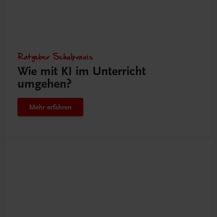
Ratgeber Schulpraxis
Wie mit KI im Unterricht
umgehen?
Mehr erfahren