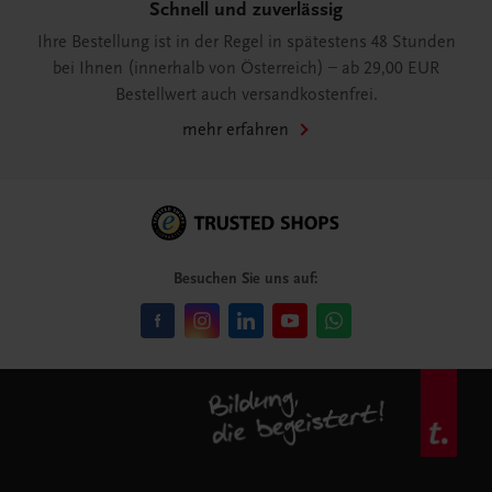
Schnell und zuverlässig
Ihre Bestellung ist in der Regel in spätestens 48 Stunden
bei Ihnen (innerhalb von Österreich) – ab 29,00 EUR
Bestellwert auch versandkostenfrei.
mehr erfahren
Besuchen Sie uns auf: