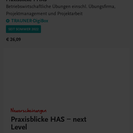
Betriebswirtschaftliche Übungen einschl. Übungsfirma,
Projektmanagement und Projektarbeit
TRAUNER-DigiBox
SEIT SOMMER 2022
€ 26,09
Neuerscheinungen
Praxisblicke HAS – next
Level