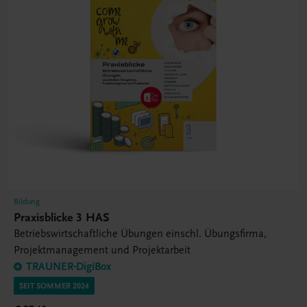
Bildung
Praxisblicke 3 HAS
Betriebswirtschaftliche Übungen einschl. Übungsfirma,
Projektmanagement und Projektarbeit
TRAUNER-DigiBox
SEIT SOMMER 2024