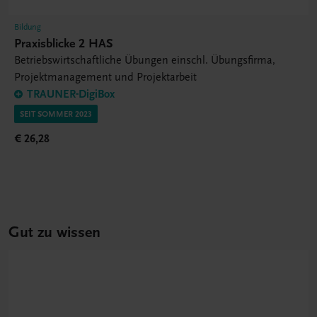
Bildung
Praxisblicke 2 HAS
Betriebswirtschaftliche Übungen einschl. Übungsfirma,
Projektmanagement und Projektarbeit
TRAUNER-DigiBox
SEIT SOMMER 2023
€ 26,28
Gut zu wissen