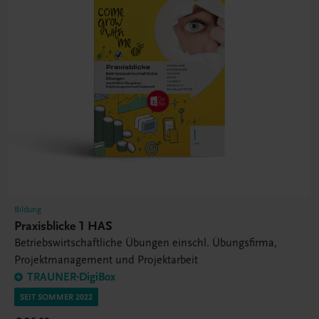
Bildung
Praxisblicke 1 HAS
Betriebswirtschaftliche Übungen einschl. Übungsfirma,
Projektmanagement und Projektarbeit
TRAUNER-DigiBox
SEIT SOMMER 2022