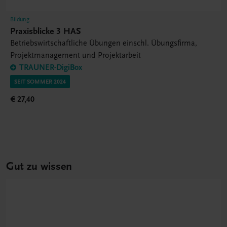
Bildung
Praxisblicke 3 HAS
Betriebswirtschaftliche Übungen einschl. Übungsfirma,
Projektmanagement und Projektarbeit
TRAUNER-DigiBox
SEIT SOMMER 2024
€ 27,40
Gut zu wissen