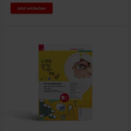
Jetzt entdecken