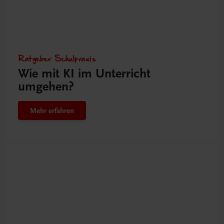
Ratgeber Schulpraxis
Wie mit KI im Unterricht
umgehen?
Mehr erfahren