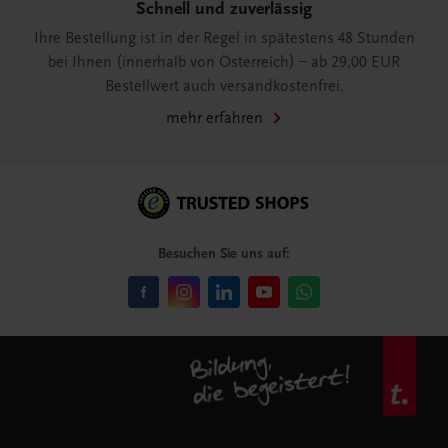
Schnell und zuverlässig
Ihre Bestellung ist in der Regel in spätestens 48 Stunden
bei Ihnen (innerhalb von Österreich) – ab 29,00 EUR
Bestellwert auch versandkostenfrei.
mehr erfahren
Besuchen Sie uns auf: