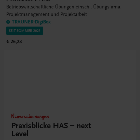
Betriebswirtschaftliche Übungen einschl. Übungsfirma,
Projektmanagement und Projektarbeit
TRAUNER-DigiBox
SEIT SOMMER 2023
€ 26,28
Neuerscheinungen
Praxisblicke HAS – next
Level