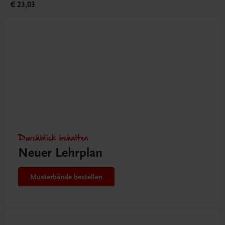
€ 23,03
Durchblick behalten
Neuer Lehrplan
Musterbände bestellen