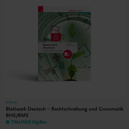
Bildung
Blattwerk Deutsch – Rechtschreibung und Grammatik
BHS/BMS
TRAUNER-DigiBox