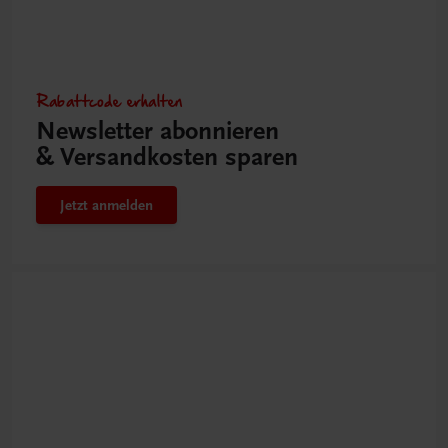
Rabattcode erhalten
Newsletter abonnieren
& Versandkosten sparen
Jetzt anmelden