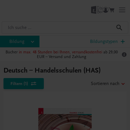
Bildung
Bildungstypen
Bücher
in max. 48 Stunden bei Ihnen, versandkostenfrei
ab 29,00
EUR –
Versand und Zahlung
Deutsch – Handelsschulen (HAS)
Filtern
(1)
Sortieren nach