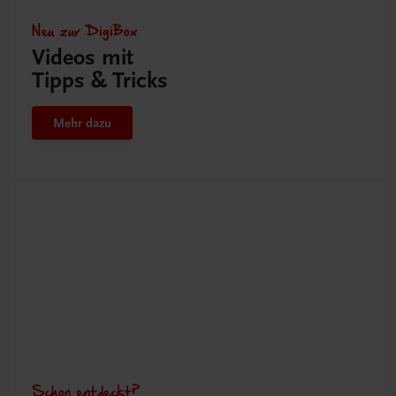
Neu zur DigiBox
Videos mit
Tipps & Tricks
Mehr dazu
Schon entdeckt?