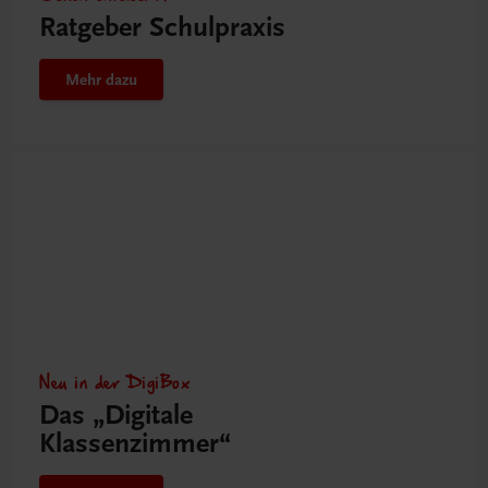
Ratgeber Schulpraxis
Mehr dazu
Neu in der DigiBox
Das „Digitale
Klassenzimmer“