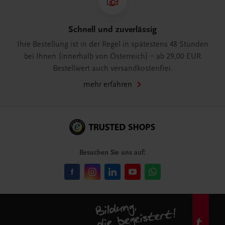
Schnell und zuverlässig
Ihre Bestellung ist in der Regel in spätestens 48 Stunden
bei Ihnen (innerhalb von Österreich) – ab 29,00 EUR
Bestellwert auch versandkostenfrei.
mehr erfahren
Besuchen Sie uns auf: