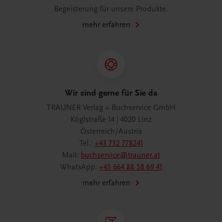
Begeisterung für unsere Produkte.
mehr erfahren
Wir sind gerne für Sie da
TRAUNER Verlag + Buchservice GmbH
Köglstraße 14 | 4020 Linz
Österreich/Austria
Tel.:
+43 732 778241
Mail:
buchservice@trauner.at
WhatsApp:
+43 664 88 58 69 41
mehr erfahren