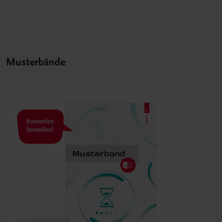
Musterbände