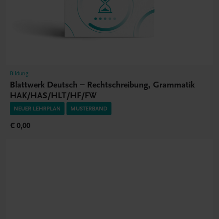
Bildung
Blattwerk Deutsch – Rechtschreibung, Grammatik
HAK/HAS/HLT/HF/FW
NEUER LEHRPLAN
MUSTERBAND
€ 0,00