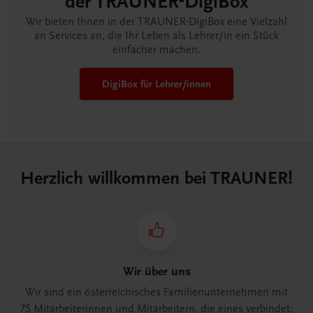
der TRAUNER-DigiBox
Wir bieten Ihnen in der TRAUNER-DigiBox eine Vielzahl
an Services an, die Ihr Leben als Lehrer/in ein Stück
einfacher machen.
DigiBox für Lehrer/innen
Herzlich willkommen bei TRAUNER!
Wir über uns
Wir sind ein österreichisches Familienunternehmen mit
75 Mitarbeiterinnen und Mitarbeitern, die eines verbindet: