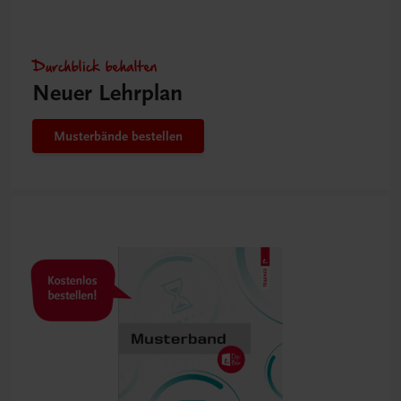
Durchblick behalten
Neuer Lehrplan
Musterbände bestellen