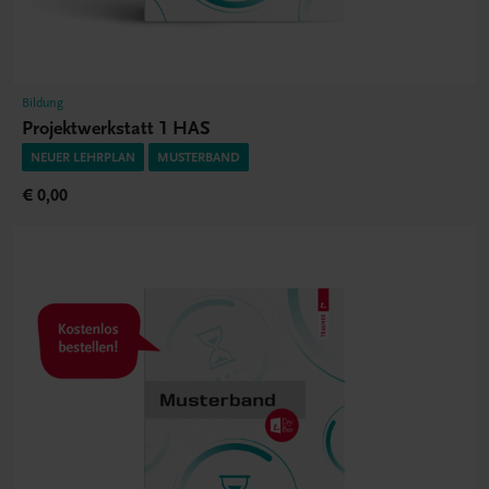
Bildung
Projektwerkstatt 1 HAS
NEUER LEHRPLAN
MUSTERBAND
€ 0,00