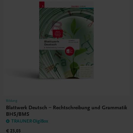
Bildung
Blattwerk Deutsch – Rechtschreibung und Grammatik
BHS/BMS
TRAUNER-DigiBox
€ 23,03