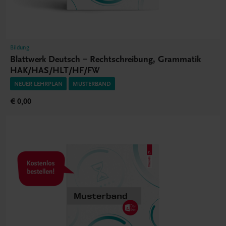
Bildung
Blattwerk Deutsch – Rechtschreibung, Grammatik
HAK/HAS/HLT/HF/FW
NEUER LEHRPLAN
MUSTERBAND
€ 0,00