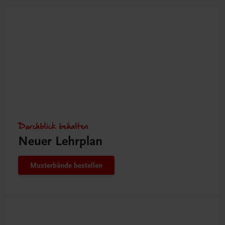
Durchblick behalten
Neuer Lehrplan
Musterbände bestellen