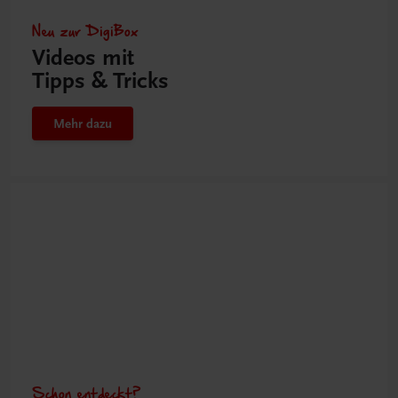
Neu zur DigiBox
Videos mit
Tipps & Tricks
Mehr dazu
Schon entdeckt?