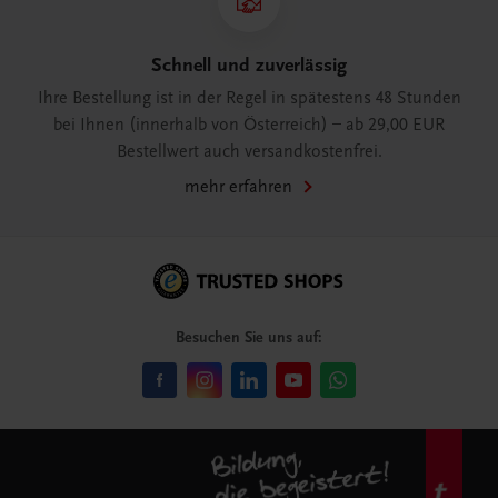
Schnell und zuverlässig
Ihre Bestellung ist in der Regel in spätestens 48 Stunden
bei Ihnen (innerhalb von Österreich) – ab 29,00 EUR
Bestellwert auch versandkostenfrei.
mehr erfahren
Besuchen Sie uns auf: