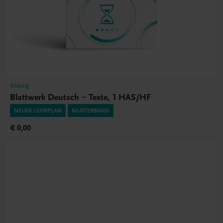
Bildung
Blattwerk Deutsch – Texte, 1 HAS/HF
NEUER LEHRPLAN
MUSTERBAND
€ 0,00