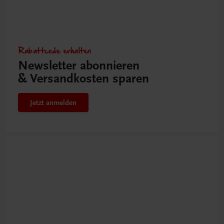
Rabattcode erhalten
Newsletter abonnieren
& Versandkosten sparen
Jetzt anmelden