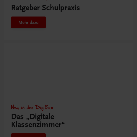
Ratgeber Schulpraxis
Mehr dazu
Neu in der DigiBox
Das „Digitale
Klassenzimmer“