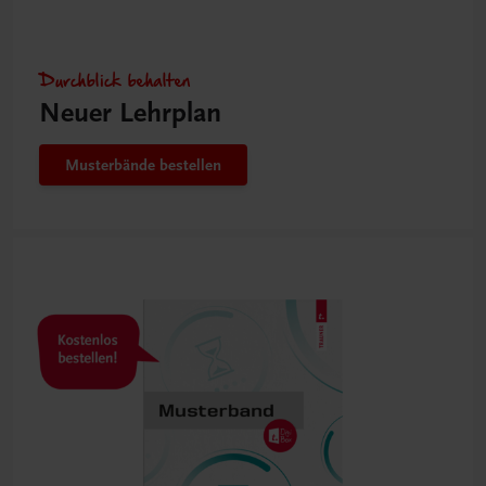
Durchblick behalten
Neuer Lehrplan
Musterbände bestellen