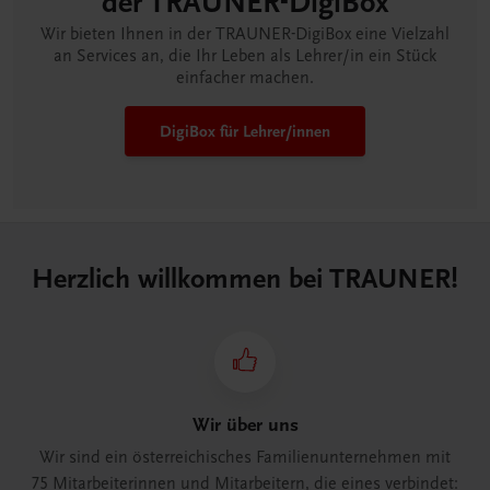
der TRAUNER-DigiBox
Wir bieten Ihnen in der TRAUNER-DigiBox eine Vielzahl
an Services an, die Ihr Leben als Lehrer/in ein Stück
einfacher machen.
DigiBox für Lehrer/innen
Herzlich willkommen bei TRAUNER!
Wir über uns
Wir sind ein österreichisches Familienunternehmen mit
75 Mitarbeiterinnen und Mitarbeitern, die eines verbindet: