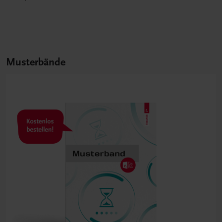
Musterbände