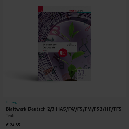
Bildung
Blattwerk Deutsch 2/3 HAS/FW/FS/FM/FSB/HF/TFS
Texte
€ 24,85