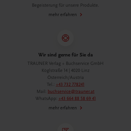
Begeisterung für unsere Produkte.
mehr erfahren
Wir sind gerne für Sie da
TRAUNER Verlag + Buchservice GmbH
Köglstraße 14 | 4020 Linz
Österreich/Austria
Tel.:
+43 732 778241
Mail:
buchservice@trauner.at
WhatsApp:
+43 664 88 58 69 41
mehr erfahren