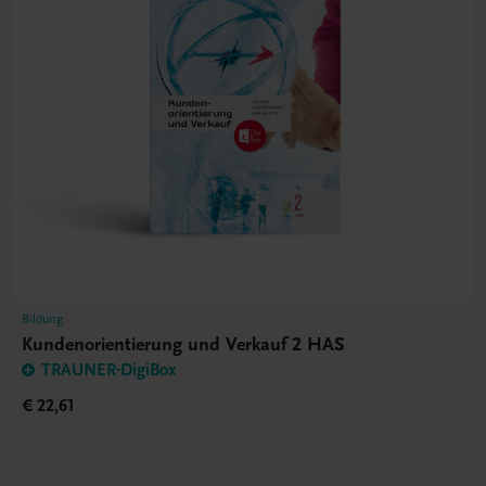
Bildung
Kundenorientierung und Verkauf 2 HAS
TRAUNER-DigiBox
€ 22,61