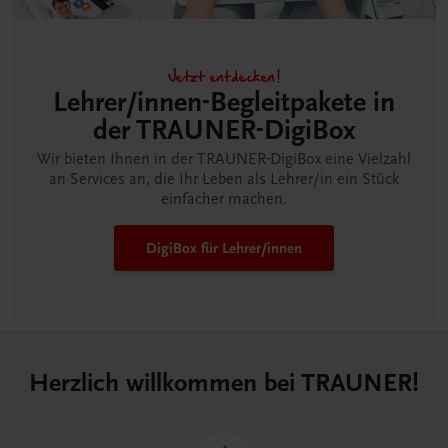
Jetzt entdecken!
Lehrer/innen-Begleitpakete in
der TRAUNER-DigiBox
Wir bieten Ihnen in der TRAUNER-DigiBox eine Vielzahl
an Services an, die Ihr Leben als Lehrer/in ein Stück
einfacher machen.
DigiBox für Lehrer/innen
Herzlich willkommen bei TRAUNER!