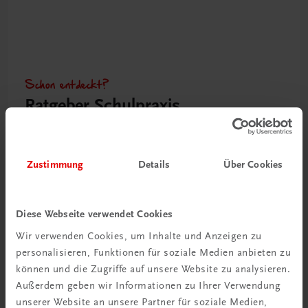
Schon entdeckt?
Ratgeber Schulpraxis
Mehr dazu
Zustimmung
Details
Über Cookies
Diese Webseite verwendet Cookies
Wir verwenden Cookies, um Inhalte und Anzeigen zu
personalisieren, Funktionen für soziale Medien anbieten zu
können und die Zugriffe auf unsere Website zu analysieren.
Außerdem geben wir Informationen zu Ihrer Verwendung
unserer Website an unsere Partner für soziale Medien,