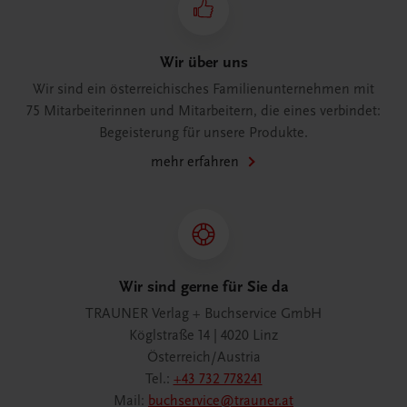
Wir über uns
Wir sind ein österreichisches Familienunternehmen mit
75 Mitarbeiterinnen und Mitarbeitern, die eines verbindet:
Begeisterung für unsere Produkte.
mehr erfahren
Wir sind gerne für Sie da
TRAUNER Verlag + Buchservice GmbH
Köglstraße 14 | 4020 Linz
Österreich/Austria
Tel.:
+43 732 778241
Mail:
buchservice@trauner.at