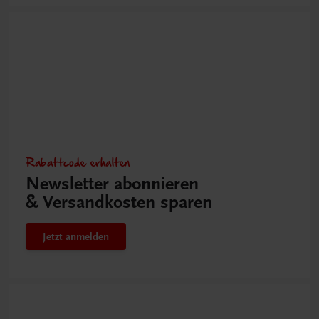
Rabattcode erhalten
Newsletter abonnieren
& Versandkosten sparen
Jetzt anmelden