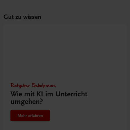
Gut zu wissen
Ratgeber Schulpraxis
Wie mit KI im Unterricht
umgehen?
Mehr erfahren