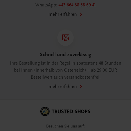
WhatsApp:
+43 664 88 58 69 41
mehr erfahren
Schnell und zuverlässig
Ihre Bestellung ist in der Regel in spätestens 48 Stunden
bei Ihnen (innerhalb von Österreich) – ab 29,00 EUR
Bestellwert auch versandkostenfrei.
mehr erfahren
Besuchen Sie uns auf: