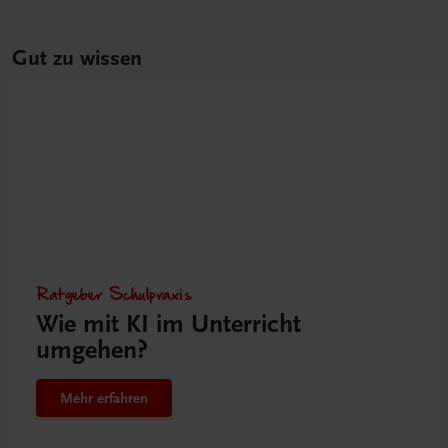
Gut zu wissen
Ratgeber Schulpraxis
Wie mit KI im Unterricht
umgehen?
Mehr erfahren