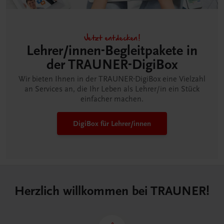
Jetzt entdecken!
Lehrer/innen-Begleitpakete in
der TRAUNER-DigiBox
Wir bieten Ihnen in der TRAUNER-DigiBox eine Vielzahl
an Services an, die Ihr Leben als Lehrer/in ein Stück
einfacher machen.
DigiBox für Lehrer/innen
Herzlich willkommen bei TRAUNER!