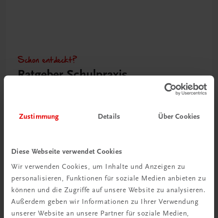
Schon entdeckt?
Ratgeber Schulpraxis
Mehr dazu
Zustimmung
Details
Über Cookies
Diese Webseite verwendet Cookies
Wir verwenden Cookies, um Inhalte und Anzeigen zu
personalisieren, Funktionen für soziale Medien anbieten zu
können und die Zugriffe auf unsere Website zu analysieren.
Außerdem geben wir Informationen zu Ihrer Verwendung
unserer Website an unsere Partner für soziale Medien,