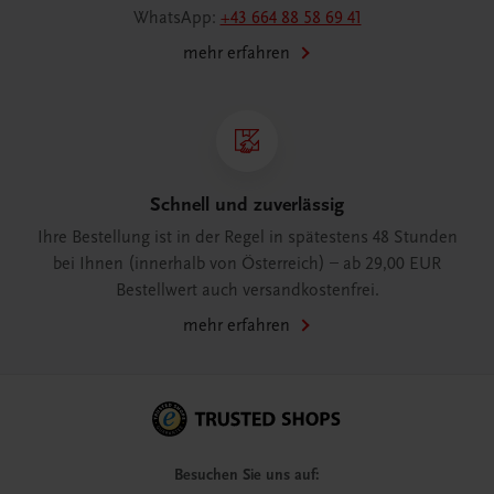
WhatsApp:
+43 664 88 58 69 41
mehr erfahren
Schnell und zuverlässig
Ihre Bestellung ist in der Regel in spätestens 48 Stunden
bei Ihnen (innerhalb von Österreich) – ab 29,00 EUR
Bestellwert auch versandkostenfrei.
mehr erfahren
Besuchen Sie uns auf: