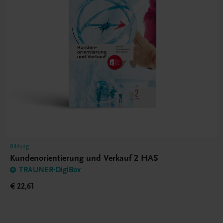
Bildung
Kundenorientierung und Verkauf 2 HAS
TRAUNER-DigiBox
€ 22,61