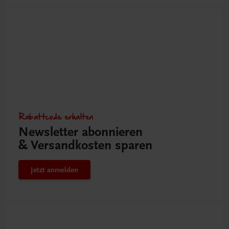
Rabattcode erhalten
Newsletter abonnieren
& Versandkosten sparen
Jetzt anmelden