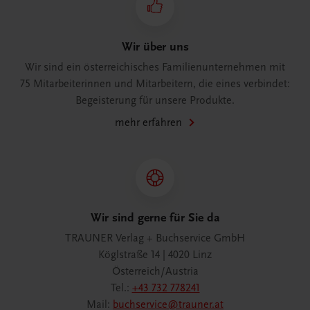
Wir über uns
Wir sind ein österreichisches Familienunternehmen mit
75 Mitarbeiterinnen und Mitarbeitern, die eines verbindet:
Begeisterung für unsere Produkte.
mehr erfahren
Wir sind gerne für Sie da
TRAUNER Verlag + Buchservice GmbH
Köglstraße 14 | 4020 Linz
Österreich/Austria
Tel.:
+43 732 778241
Mail:
buchservice@trauner.at