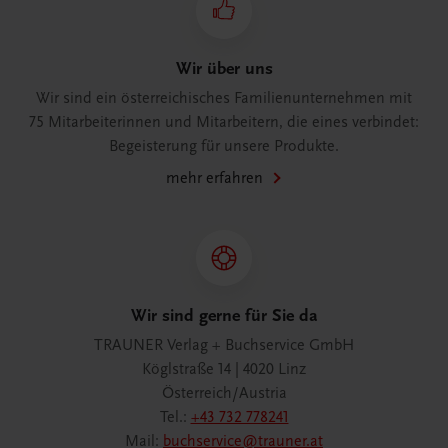
Wir über uns
Wir sind ein österreichisches Familienunternehmen mit
75 Mitarbeiterinnen und Mitarbeitern, die eines verbindet:
Begeisterung für unsere Produkte.
mehr erfahren
Wir sind gerne für Sie da
TRAUNER Verlag + Buchservice GmbH
Köglstraße 14 | 4020 Linz
Österreich/Austria
Tel.:
+43 732 778241
Mail:
buchservice@trauner.at