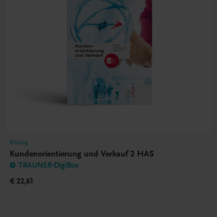
Bildung
Kundenorientierung und Verkauf 2 HAS
TRAUNER-DigiBox
€ 22,61