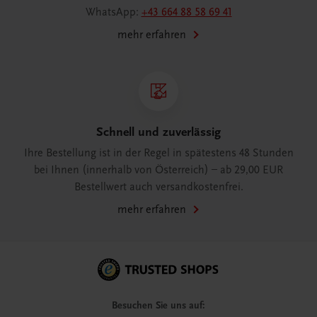
WhatsApp:
+43 664 88 58 69 41
mehr erfahren
Schnell und zuverlässig
Ihre Bestellung ist in der Regel in spätestens 48 Stunden
bei Ihnen (innerhalb von Österreich) – ab 29,00 EUR
Bestellwert auch versandkostenfrei.
mehr erfahren
Besuchen Sie uns auf: