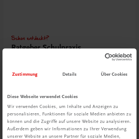
Schon entdeckt?
Ratgeber Schulpraxis
Mehr dazu
Zustimmung
Details
Über Cookies
Diese Webseite verwendet Cookies
Wir verwenden Cookies, um Inhalte und Anzeigen zu
personalisieren, Funktionen für soziale Medien anbieten zu
können und die Zugriffe auf unsere Website zu analysieren.
Außerdem geben wir Informationen zu Ihrer Verwendung
unserer Website an unsere Partner für soziale Medien,