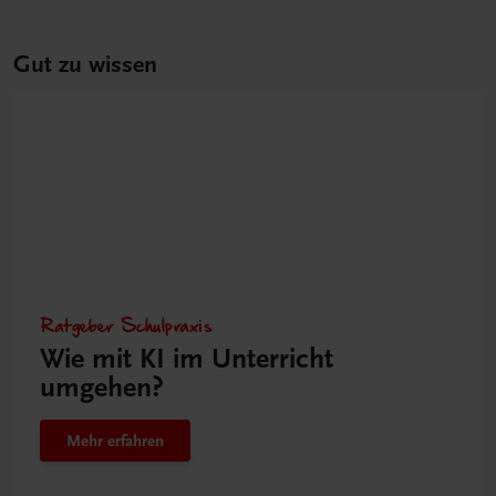
Gut zu wissen
Ratgeber Schulpraxis
Wie mit KI im Unterricht
umgehen?
Mehr erfahren