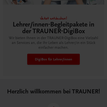
Jetzt entdecken!
Lehrer/innen-Begleitpakete in
der TRAUNER-DigiBox
Wir bieten Ihnen in der TRAUNER-DigiBox eine Vielzahl
an Services an, die Ihr Leben als Lehrer/in ein Stück
einfacher machen.
DigiBox für Lehrer/innen
Herzlich willkommen bei TRAUNER!