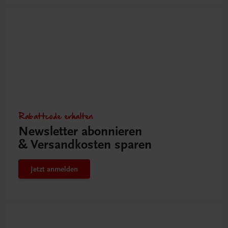
Rabattcode erhalten
Newsletter abonnieren
& Versandkosten sparen
Jetzt anmelden