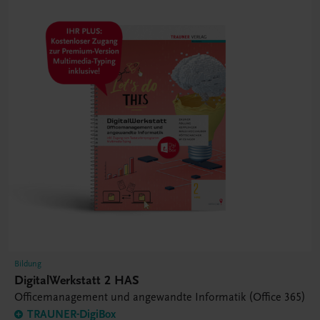
Bildung
DigitalWerkstatt 2 HAS
Officemanagement und angewandte Informatik (Office 365)
TRAUNER-DigiBox