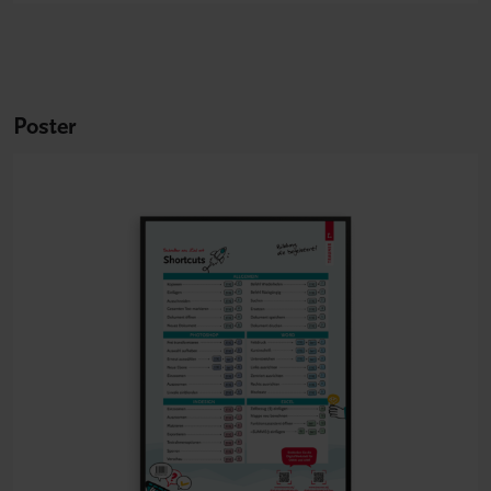
Poster