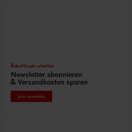
Rabattcode erhalten
Newsletter abonnieren
& Versandkosten sparen
Jetzt anmelden