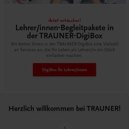
Jetzt entdecken!
Lehrer/innen-Begleitpakete in
der TRAUNER-DigiBox
Wir bieten Ihnen in der TRAUNER-DigiBox eine Vielzahl
an Services an, die Ihr Leben als Lehrer/in ein Stück
einfacher machen.
DigiBox für Lehrer/innen
Herzlich willkommen bei TRAUNER!