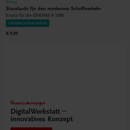
Bildung
Standards für den modernen Schriftverkehr
Ersatz für die ÖNORM A 1080
UNTERRICHTSLEITFADEN
€ 9,00
Neuerscheinungen
DigitalWerkstatt –
innovatives Konzept