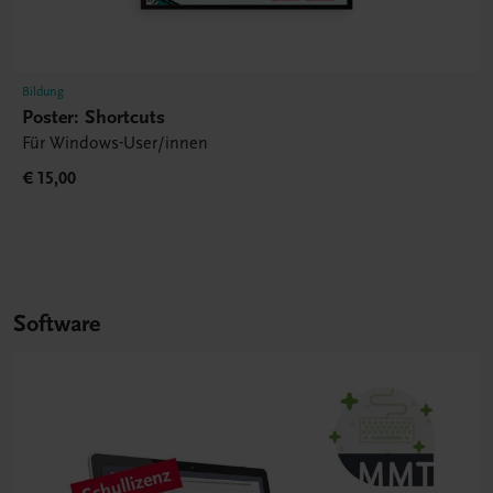
Bildung
Poster: Shortcuts
Für Windows-User/innen
€ 15,00
Software