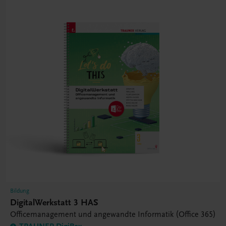
Bildung
DigitalWerkstatt 3 HAS
Officemanagement und angewandte Informatik (Office 365)