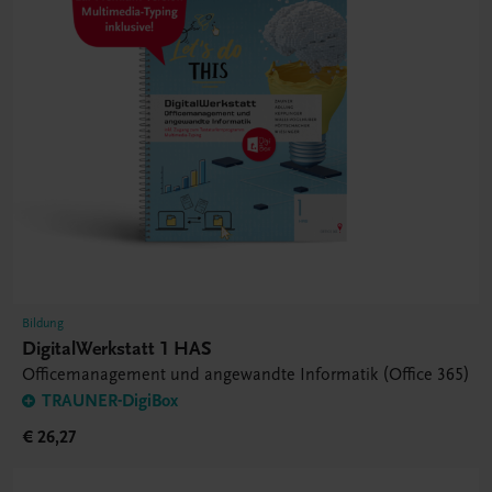
Bildung
DigitalWerkstatt 1 HAS
Officemanagement und angewandte Informatik (Office 365)
TRAUNER-DigiBox
€ 26,27