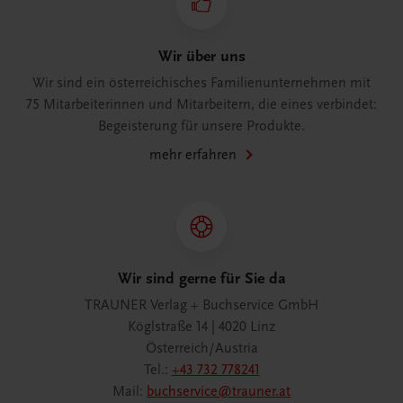
Wir über uns
Wir sind ein österreichisches Familienunternehmen mit
75 Mitarbeiterinnen und Mitarbeitern, die eines verbindet:
Begeisterung für unsere Produkte.
mehr erfahren
Wir sind gerne für Sie da
TRAUNER Verlag + Buchservice GmbH
Köglstraße 14 | 4020 Linz
Österreich/Austria
Tel.:
+43 732 778241
Mail:
buchservice@trauner.at