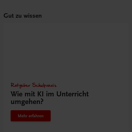
Gut zu wissen
Ratgeber Schulpraxis
Wie mit KI im Unterricht
umgehen?
Mehr erfahren