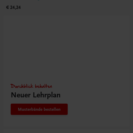
€ 24,24
Durchblick behalten
Neuer Lehrplan
Musterbände bestellen