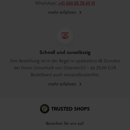
WhatsApp:
+43 664 88 58 69 41
mehr erfahren
Schnell und zuverlässig
Ihre Bestellung ist in der Regel in spätestens 48 Stunden
bei Ihnen (innerhalb von Österreich) – ab 29,00 EUR
Bestellwert auch versandkostenfrei.
mehr erfahren
Besuchen Sie uns auf: