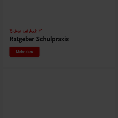
Schon entdeckt?
Ratgeber Schulpraxis
Mehr dazu