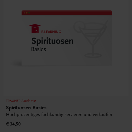
TRAUNER Akademie
Spirituosen Basics
Hochprozentiges fachkundig servieren und verkaufen
€ 34,50