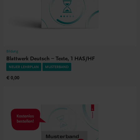
Bildung
Blattwerk Deutsch – Texte, 1 HAS/HF
NEUER LEHRPLAN
MUSTERBAND
€ 0,00