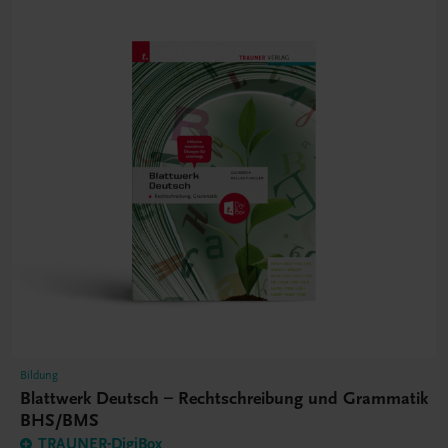
Bildung
Blattwerk Deutsch – Rechtschreibung und Grammatik
BHS/BMS
TRAUNER-DigiBox