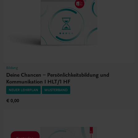
Bildung
Deine Chancen – Persönlichkeitsbildung und
Kommunikation I HLT/1 HF
NEUER LEHRPLAN
MUSTERBAND
€ 0,00