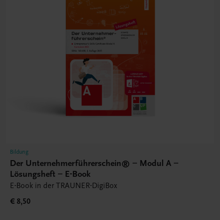
Bildung
Der Unternehmerführerschein® – Modul A –
Lösungsheft – E-Book
E-Book in der TRAUNER-DigiBox
€ 8,50