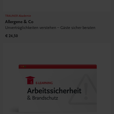
TRAUNER Akademie
Allergene & Co
Unverträglichkeiten verstehen – Gäste sicher beraten
€ 24,50