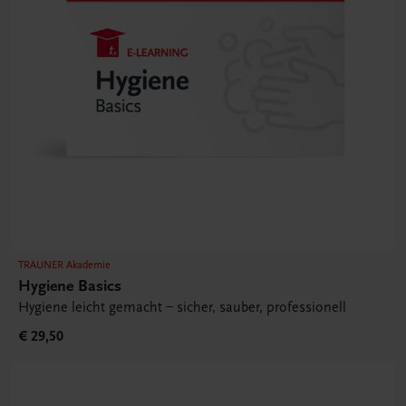
TRAUNER Akademie
Hygiene Basics
Hygiene leicht gemacht – sicher, sauber, professionell
€ 29,50