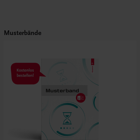
Musterbände