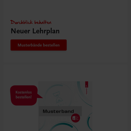
Durchblick behalten
Neuer Lehrplan
Musterbände bestellen