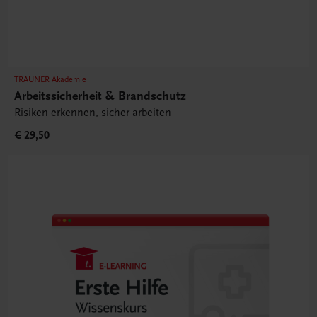
TRAUNER Akademie
Arbeitssicherheit & Brandschutz
Risiken erkennen, sicher arbeiten
€ 29,50