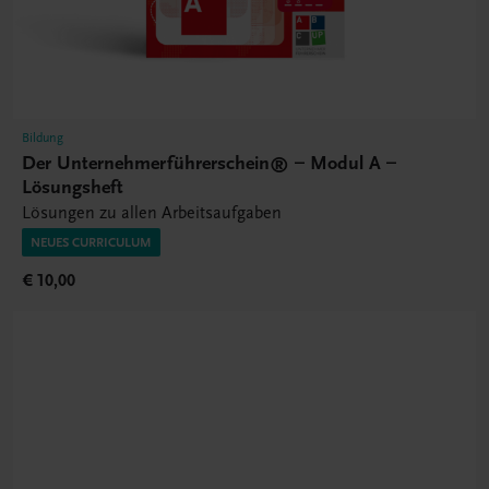
Bildung
Der Unternehmerführerschein® – Modul A –
Lösungsheft
Lösungen zu allen Arbeitsaufgaben
NEUES CURRICULUM
€ 10,00