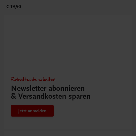
€ 19,90
Rabattcode erhalten
Newsletter abonnieren
& Versandkosten sparen
Jetzt anmelden