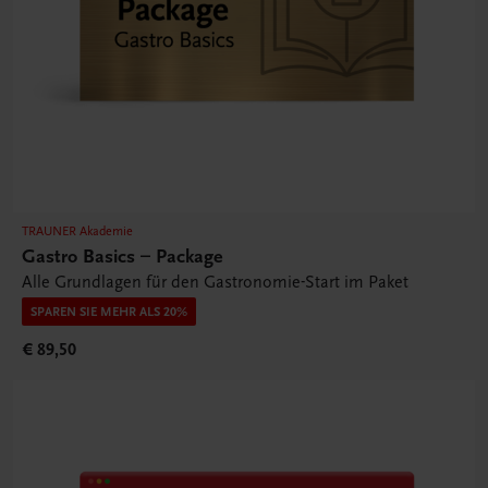
TRAUNER Akademie
Gastro Basics – Package
Alle Grundlagen für den Gastronomie-Start im Paket
SPAREN SIE MEHR ALS 20%
€ 89,50