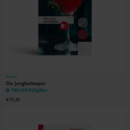
Bildung
Die Jungbarkeeper
TRAUNER-DigiBox
€ 21,25