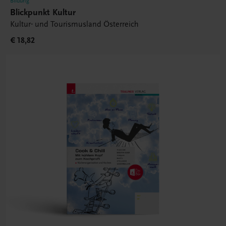
Bildung
Blickpunkt Kultur
Kultur- und Tourismusland Österreich
€ 18,82