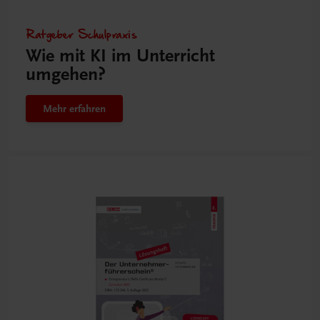
Ratgeber Schulpraxis
Wie mit KI im Unterricht
umgehen?
Mehr erfahren