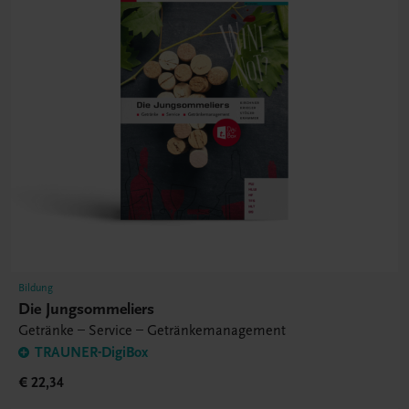
Bildung
Die Jungsommeliers
Getränke – Service – Getränkemanagement
TRAUNER-DigiBox
€ 22,34