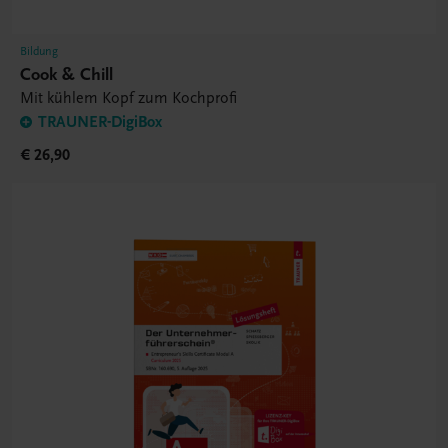
Bildung
Cook & Chill
Mit kühlem Kopf zum Kochprofi
TRAUNER-DigiBox
€ 26,90