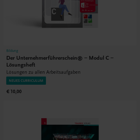
Bildung
Der Unternehmerführerschein® – Modul C –
Lösungsheft
Lösungen zu allen Arbeitsaufgaben
NEUES CURRICULUM
€ 10,00