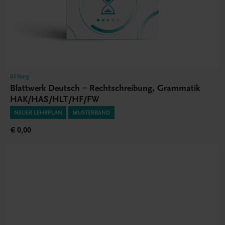
Bildung
Blattwerk Deutsch – Rechtschreibung, Grammatik
HAK/HAS/HLT/HF/FW
NEUER LEHRPLAN
MUSTERBAND
€ 0,00