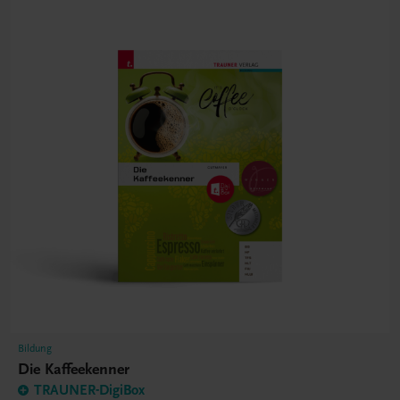
Bildung
Die Kaffeekenner
TRAUNER-DigiBox