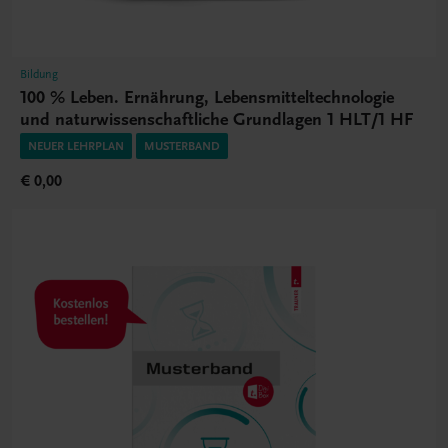
Bildung
100 % Leben. Ernährung, Lebensmitteltechnologie
und naturwissenschaftliche Grundlagen 1 HLT/1 HF
NEUER LEHRPLAN
MUSTERBAND
€ 0,00