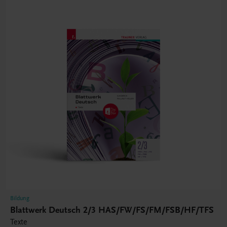
Bildung
Blattwerk Deutsch 2/3 HAS/FW/FS/FM/FSB/HF/TFS
Texte