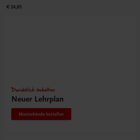
€ 24,85
Durchblick behalten
Neuer Lehrplan
Musterbände bestellen