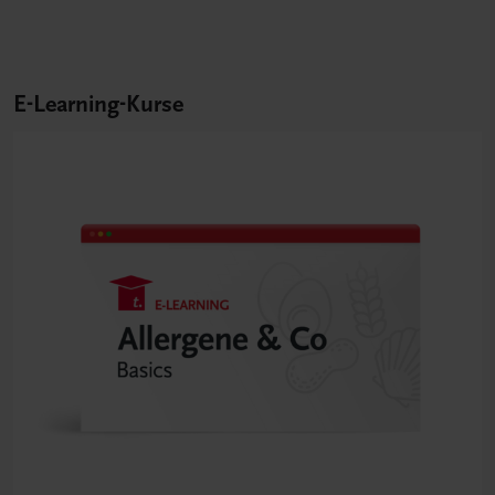
E-Learning-Kurse