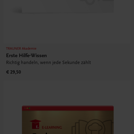
TRAUNER Akademie
Erste Hilfe-Wissen
Richtig handeln, wenn jede Sekunde zählt
€ 29,50