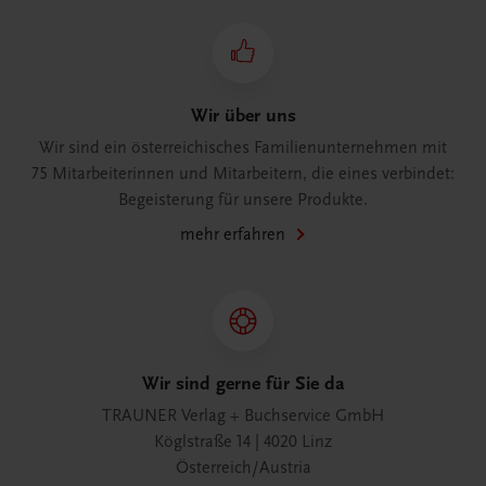
Wir über uns
Wir sind ein österreichisches Familienunternehmen mit
75 Mitarbeiterinnen und Mitarbeitern, die eines verbindet:
Begeisterung für unsere Produkte.
mehr erfahren
Wir sind gerne für Sie da
TRAUNER Verlag + Buchservice GmbH
Köglstraße 14 | 4020 Linz
Österreich/Austria