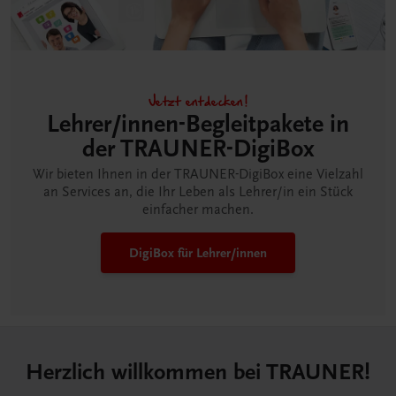
Jetzt entdecken!
Lehrer/innen-Begleitpakete in
der TRAUNER-DigiBox
Wir bieten Ihnen in der TRAUNER-DigiBox eine Vielzahl
an Services an, die Ihr Leben als Lehrer/in ein Stück
einfacher machen.
DigiBox für Lehrer/innen
Herzlich willkommen bei TRAUNER!