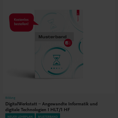
Bildung
DigitalWerkstatt – Angewandte Informatik und
digitale Technologien I HLT/1 HF
NEUER LEHRPLAN
MUSTERBAND