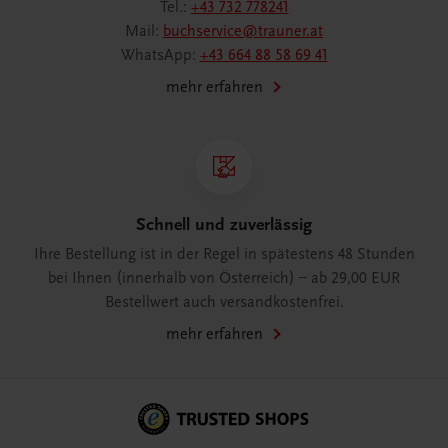
Tel.:
+43 732 778241
Mail:
buchservice@trauner.at
WhatsApp:
+43 664 88 58 69 41
mehr erfahren
Schnell und zuverlässig
Ihre Bestellung ist in der Regel in spätestens 48 Stunden
bei Ihnen (innerhalb von Österreich) – ab 29,00 EUR
Bestellwert auch versandkostenfrei.
mehr erfahren