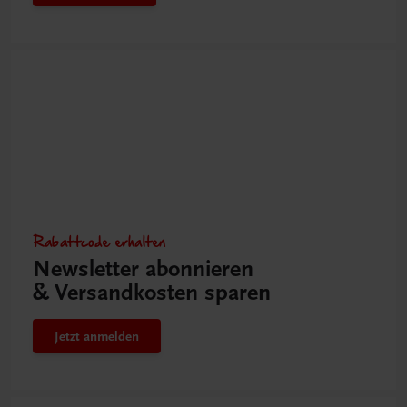
Rabattcode erhalten
Newsletter abonnieren
& Versandkosten sparen
Jetzt anmelden