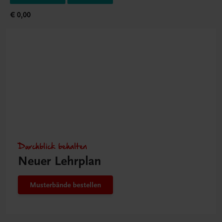
€ 0,00
Durchblick behalten
Neuer Lehrplan
Musterbände bestellen