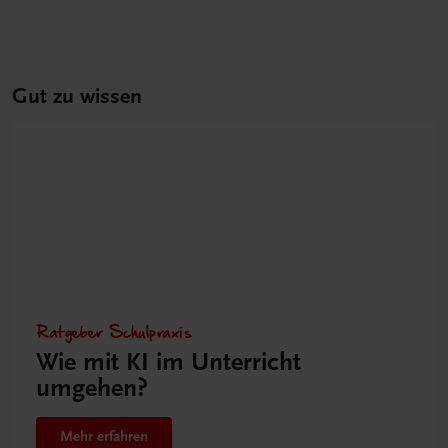
Gut zu wissen
Ratgeber Schulpraxis
Wie mit KI im Unterricht
umgehen?
Mehr erfahren